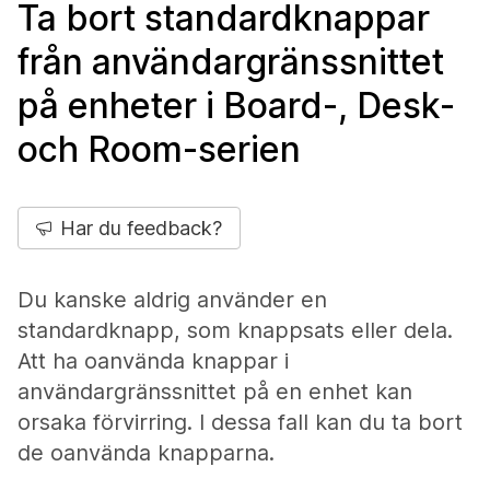
Ta bort standardknappar
från användargränssnittet
på enheter i Board-, Desk-
och Room-serien
Har du feedback?
Du kanske aldrig använder en
standardknapp, som knappsats eller dela.
Att ha oanvända knappar i
användargränssnittet på en enhet kan
orsaka förvirring. I dessa fall kan du ta bort
de oanvända knapparna.