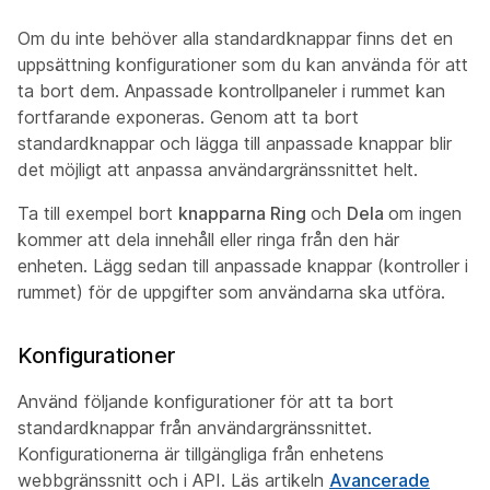
Om du inte behöver alla standardknappar finns det en
uppsättning konfigurationer som du kan använda för att
ta bort dem. Anpassade kontrollpaneler i rummet kan
fortfarande exponeras. Genom att ta bort
standardknappar och lägga till anpassade knappar blir
det möjligt att anpassa användargränssnittet helt.
Ta till exempel bort
knapparna Ring
och
Dela
om ingen
kommer att dela innehåll eller ringa från den här
enheten. Lägg sedan till anpassade knappar (kontroller i
rummet) för de uppgifter som användarna ska utföra.
Konfigurationer
Använd följande konfigurationer för att ta bort
standardknappar från användargränssnittet.
Konfigurationerna är tillgängliga från enhetens
webbgränssnitt och i API. Läs artikeln
Avancerade