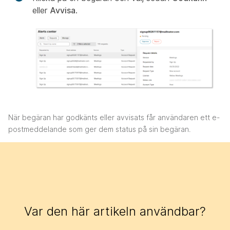
eller
Avvisa
.
När begäran har godkänts eller avvisats får användaren ett e-
postmeddelande som ger dem status på sin begäran.
Var den här artikeln användbar?