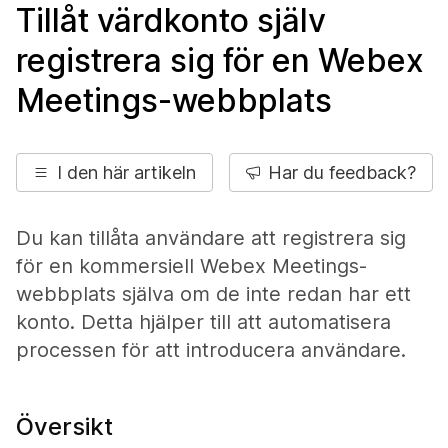
Tillåt värdkonto själv
registrera sig för en Webex
Meetings-webbplats
I den här artikeln
Har du feedback?
Du kan tillåta användare att registrera sig
för en kommersiell Webex Meetings-
webbplats själva om de inte redan har ett
konto. Detta hjälper till att automatisera
processen för att introducera användare.
Översikt