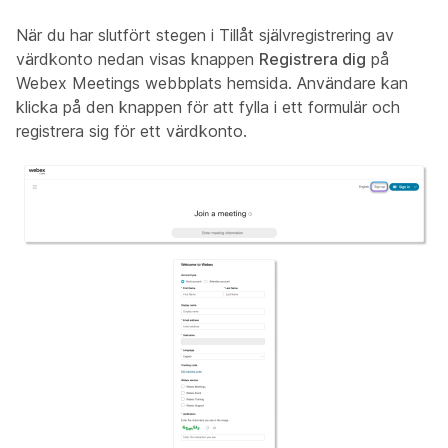
När du har slutfört stegen i
Tillåt självregistrering av
värdkonto
nedan visas knappen
Registrera dig
på
Webex Meetings webbplats hemsida. Användare kan
klicka på den knappen för att fylla i ett formulär och
registrera sig för ett värdkonto.