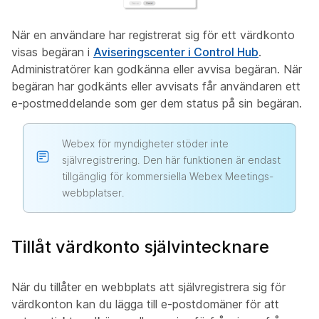
När en användare har registrerat sig för ett värdkonto
visas begäran i
Aviseringscenter i Control Hub
.
Administratörer kan godkänna eller avvisa begäran. När
begäran har godkänts eller avvisats får användaren ett
e-postmeddelande som ger dem status på sin begäran.
Webex för myndigheter stöder inte
självregistrering. Den här funktionen är endast
tillgänglig för kommersiella Webex Meetings-
webbplatser.
Tillåt värdkonto självintecknare
När du tillåter en webbplats att självregistrera sig för
värdkonton kan du lägga till e-postdomäner för att