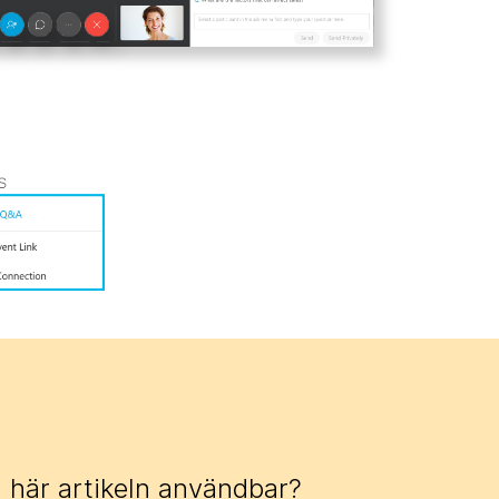
 här artikeln användbar?