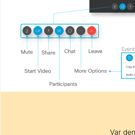
Var den