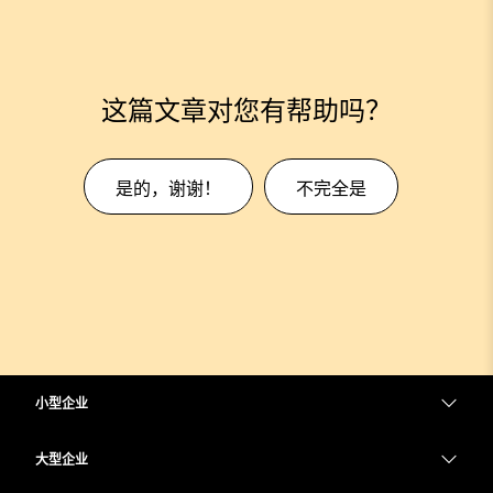
这篇文章对您有帮助吗？
是的，谢谢！
不完全是
小型企业
定价
大型企业
Webex 应用程序