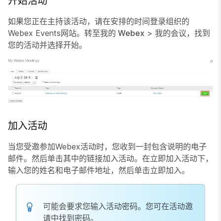
开始活动
如果您正在主持该活动，请在安排的时间登录组织的
Webex Events网站。转至
我的 Webex
>
我的会议
，找到
您的活动并选择
开始
。
加入活动
当您受邀参加Webex活动时，您收到一封包含说明的电子
邮件。然后单击其中的链接加入活动。在
立即加入活动
下，
输入您的姓名和电子邮件地址，然后单击
立即加入
。
可能会要求您输入活动密码。您可在活动邀
请中找到密码。