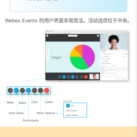
Webex Events 的用户界面非常简洁。活动选项位于中央。