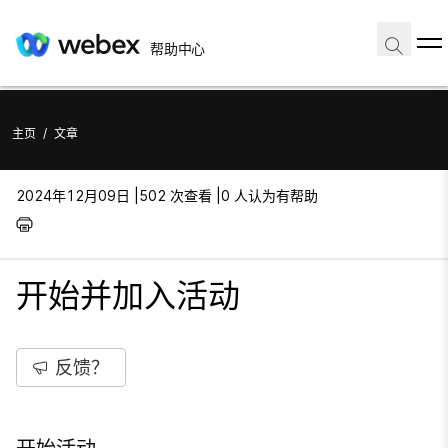
帮助中心
主页
/
文章
2024年12月09日 |
502 次查看 |
0 人认为有帮助
开始并加入活动
反馈？