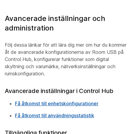
Avancerade inställningar och
administration
Följ dessa länkar för att lära dig mer om hur du kommer
åt de avancerade konfigurationerna av Room USB på
Control Hub, konfigurerar funktioner som digital
skyltning och varumärke, nätverksinställningar och
rumskonfiguration.
Avancerade inställningar i Control Hub
Få åtkomst till enhetskonfigurationer
Få åtkomst till användningsstatistik
Tillgängliga funktioner