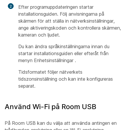
2
Efter programuppdateringen startar
installationsguiden. Följ anvisningarna på
skärmen för att ställa in nätverksinställningar,
ange aktiveringskoden och kontrollera skärmen,
kameran och ljudet.
Du kan ändra språkinställningarna innan du
startar installationsguiden eller efteråt från
menyn Enhetsinställningar
.
Tidsformatet följer nätverkets
tidszonsinställning och kan inte konfigureras
separat.
Använd Wi-Fi på Room USB
På Room USB kan du välja att använda antingen en