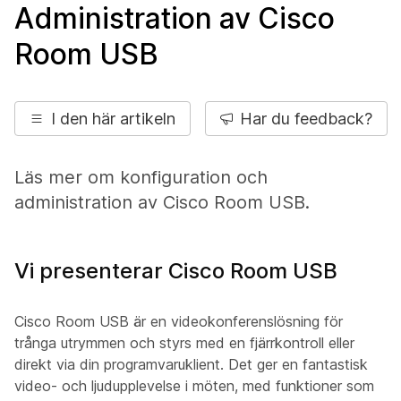
Administration av Cisco
Room USB
I den här artikeln
Har du feedback?
Läs mer om konfiguration och
administration av Cisco Room USB.
Vi presenterar Cisco Room USB
Cisco Room USB är en videokonferenslösning för
trånga utrymmen och styrs med en fjärrkontroll eller
direkt via din programvaruklient. Det ger en fantastisk
video- och ljudupplevelse i möten, med funktioner som