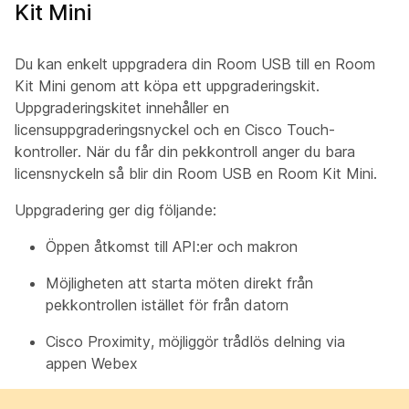
Kit Mini
Du kan enkelt uppgradera din Room USB till en Room
Kit Mini genom att köpa ett uppgraderingskit.
Uppgraderingskitet innehåller en
licensuppgraderingsnyckel och en Cisco Touch-
kontroller. När du får din pekkontroll anger du bara
licensnyckeln så blir din Room USB en Room Kit Mini.
Uppgradering ger dig följande:
Öppen åtkomst till API:er och makron
Möjligheten att starta möten direkt från
pekkontrollen istället för från datorn
Cisco Proximity, möjliggör trådlös delning via
appen Webex