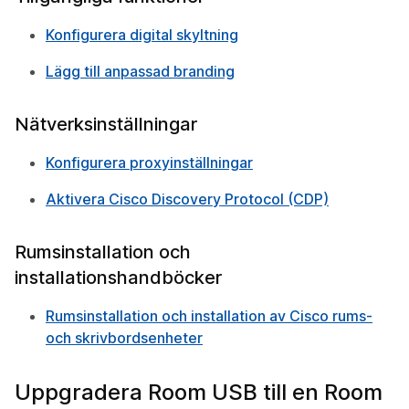
Konfigurera digital skyltning
Lägg till anpassad branding
Nätverksinställningar
Konfigurera proxyinställningar
Aktivera Cisco Discovery Protocol (CDP)
Rumsinstallation och
installationshandböcker
Rumsinstallation och installation av Cisco rums-
och skrivbordsenheter
Uppgradera Room USB till en Room