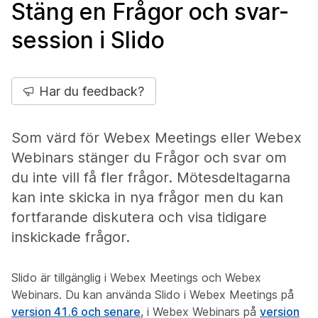
Stäng en Frågor och svar-
session i Slido
Har du feedback?
Som värd för Webex Meetings eller Webex
Webinars stänger du Frågor och svar om
du inte vill få fler frågor. Mötesdeltagarna
kan inte skicka in nya frågor men du kan
fortfarande diskutera och visa tidigare
inskickade frågor.
Slido är tillgänglig i Webex Meetings och Webex
Webinars. Du kan använda Slido i Webex Meetings på
version 41.6 och senare
, i Webex Webinars på
version