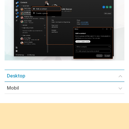
Desktop
Mobil