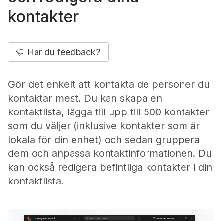
kontakter
Har du feedback?
Gör det enkelt att kontakta de personer du
kontaktar mest. Du kan skapa en
kontaktlista, lägga till upp till 500 kontakter
som du väljer (inklusive kontakter som är
lokala för din enhet) och sedan gruppera
dem och anpassa kontaktinformationen. Du
kan också redigera befintliga kontakter i din
kontaktlista.