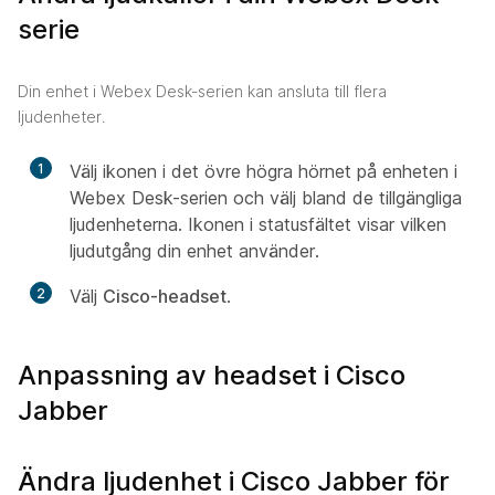
serie
Din enhet i Webex Desk-serien kan ansluta till flera
ljudenheter.
1
Välj ikonen i det övre högra hörnet på enheten i
Webex Desk-serien och välj bland de tillgängliga
ljudenheterna. Ikonen i statusfältet visar vilken
ljudutgång din enhet använder.
2
Välj
Cisco-headset
.
Anpassning av headset i Cisco
Jabber
Ändra ljudenhet i Cisco Jabber för