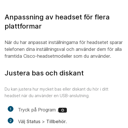
Anpassning av headset för flera
plattformar
När du har anpassat inställningarna för headsetet sparar
telefonen dina inställningsval och använder dem för alla
framtida Cisco-headsetmodeller som du använder.
Justera bas och diskant
Du kan justera hur mycket bas eller diskant du hör i ditt
headset när du använder en USB-anslutning.
1
Tryck på Program .
2
Välj
Status
>
Tillbehör
.