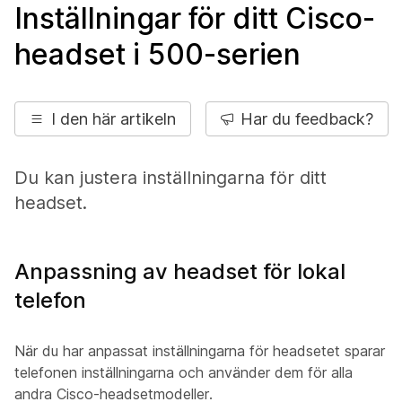
Inställningar för ditt Cisco-
headset i 500-serien
I den här artikeln
Har du feedback?
Du kan justera inställningarna för ditt
headset.
Anpassning av headset för lokal
telefon
När du har anpassat inställningarna för headsetet sparar
telefonen inställningarna och använder dem för alla
andra Cisco-headsetmodeller.