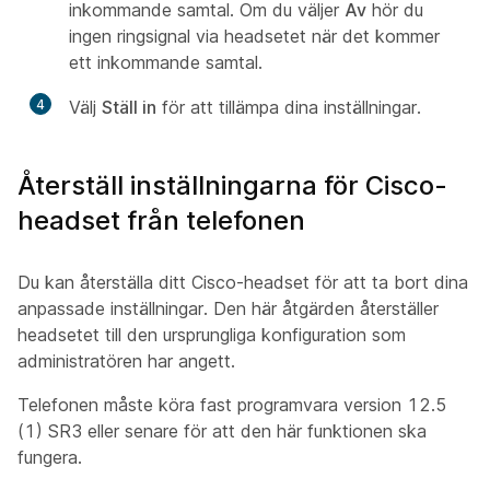
inkommande samtal. Om du väljer
Av
hör du
ingen ringsignal via headsetet när det kommer
ett inkommande samtal.
4
Välj
Ställ in
för att tillämpa dina inställningar.
Återställ inställningarna för Cisco-
headset från telefonen
Du kan återställa ditt Cisco-headset för att ta bort dina
anpassade inställningar. Den här åtgärden återställer
headsetet till den ursprungliga konfiguration som
administratören har angett.
Telefonen måste köra fast programvara version 12.5
(1) SR3 eller senare för att den här funktionen ska
fungera.