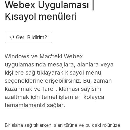
Webex Uygulaması |
Kısayol menüleri
Geri Bildirim?
Windows ve Mac'teki Webex
uygulamasında mesajlara, alanlara veya
kişilere sağ tıklayarak kısayol menü
seçeneklerine erişebilirsiniz. Bu, zaman
kazanmak ve fare tıklaması sayısını
azaltmak için temel işlemleri kolayca
tamamlamanizi sağlar.
Bir alana sağ tıklarken, alan türüne ve bu daki rolünüze