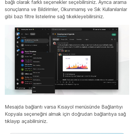
bağlı olarak farklı seçenekler seçebilirsiniz. Ayrıca arama
sonuçlarına ve Bildirimler, Okunmamış ve Sık Kullanılanlar
gibi bazı filtre listelerine sağ tıkekleyebilirsiniz.
Mesajda bağlantı varsa Kısayol menüsünde Bağlantıyı
Kopyala seçeneğini almak için doğrudan bağlantıya
sağ
tıklayıp açabilirsiniz.