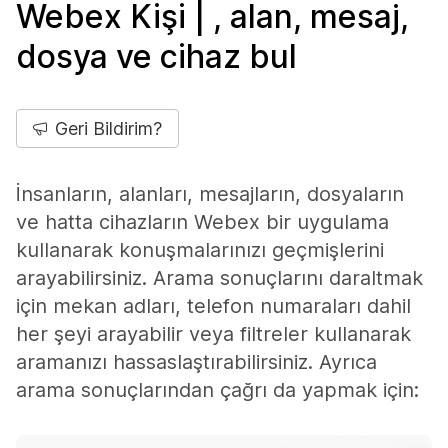
Webex Kişi | , alan, mesaj,
dosya ve cihaz bul
Geri Bildirim?
İnsanların, alanları, mesajların, dosyaların
ve hatta cihazların Webex bir uygulama
kullanarak konuşmalarınızı geçmişlerini
arayabilirsiniz. Arama sonuçlarını daraltmak
için mekan adları, telefon numaraları dahil
her şeyi arayabilir veya filtreler kullanarak
aramanızı hassaslaştırabilirsiniz. Ayrıca
arama sonuçlarından çağrı da yapmak için: