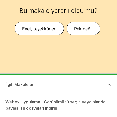
Bu makale yararlı oldu mu?
Evet, teşekkürler!
Pek değil
İlgili Makaleler
Webex Uygulama | Görünümünü seçin veya alanda
paylaşılan dosyaları indirin