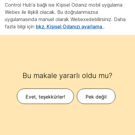
Control Hub'a bağlı ise Kişisel Odanız mobil uygulama
Webex ile ilişkili olacak. Bu doğrulanmazsa
uygulamasında manuel olarak Webexedebilirsiniz. Daha
fazla bilgi için
bkz. Kişisel Odanızı ayarlama
.
Bu makale yararlı oldu mu?
Evet, teşekkürler!
Pek değil