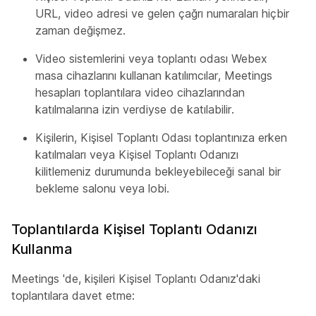
URL, video adresi ve gelen çağrı numaraları hiçbir
zaman değişmez.
Video sistemlerini veya toplantı odası Webex
masa cihazlarını kullanan katılımcılar, Meetings
hesapları toplantılara video cihazlarından
katılmalarına izin verdiyse de katılabilir.
Kişilerin, Kişisel Toplantı Odası toplantınıza erken
katılmaları veya Kişisel Toplantı Odanızı
kilitlemeniz durumunda bekleyebileceği sanal bir
bekleme salonu veya lobi.
Toplantılarda Kişisel Toplantı Odanızı
Kullanma
Meetings 'de, kişileri Kişisel Toplantı Odanız'daki
toplantılara davet etme: