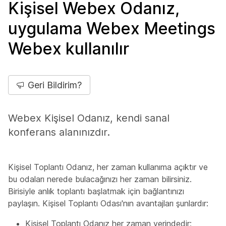
Kişisel Webex Odanız,
uygulama Webex Meetings
Webex kullanılır
Geri Bildirim?
Webex Kişisel Odanız, kendi sanal
konferans alanınızdır.
Kişisel Toplantı Odanız, her zaman kullanıma açıktır ve
bu odaları nerede bulacağınızı her zaman bilirsiniz.
Birisiyle anlık toplantı başlatmak için bağlantınızı
paylaşın. Kişisel Toplantı Odası'nın avantajları şunlardır:
Kişisel Toplantı Odanız her zaman yerindedir;