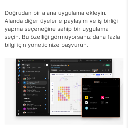
Doğrudan bir alana uygulama ekleyin.
Alanda diğer üyelerle paylaşım ve iş birliği
yapma seçeneğine sahip bir uygulama
seçin. Bu özelliği görmüyorsanız daha fazla
bilgi için yöneticinize başvurun.