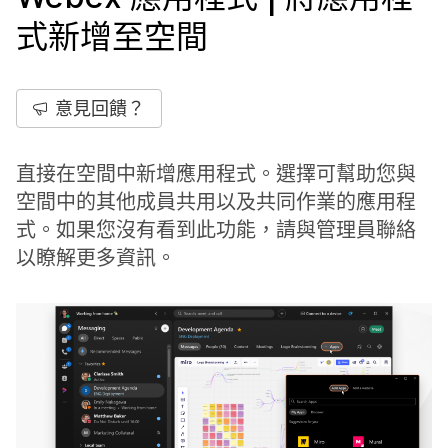
式新增至空間
意見回饋？
直接在空間中新增應用程式。選擇可幫助您與
空間中的其他成員共用以及共同作業的應用程
式。如果您沒有看到此功能，請與管理員聯絡
以瞭解更多資訊。