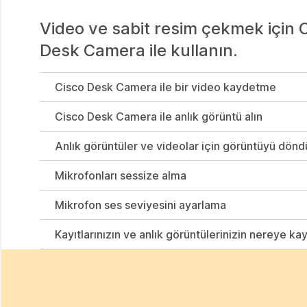
Video ve sabit resim çekmek için
Desk Camera ile kullanın.
Cisco Desk Camera ile bir video kaydetme
Cisco Desk Camera ile anlık görüntü alın
Anlık görüntüler ve videolar için görüntüyü dönd
Mikrofonları sessize alma
Mikrofon ses seviyesini ayarlama
Kayıtlarınızın ve anlık görüntülerinizin nereye ka