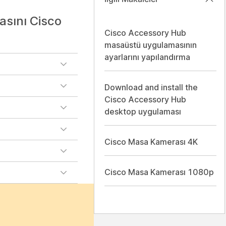
asını Cisco
Cisco Accessory Hub
masaüstü uygulamasının
ayarlarını yapılandırma
Download and install the
Cisco Accessory Hub
desktop uygulaması
Cisco Masa Kamerası 4K
Cisco Masa Kamerası 1080p