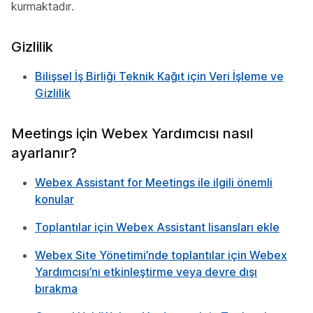
kurmaktadır.
Gizlilik
Bilişsel İş Birliği Teknik Kağıt için Veri İşleme ve
Gizlilik
Meetings için Webex Yardımcısı nasıl
ayarlanır?
Webex Assistant for Meetings ile ilgili önemli
konular
Toplantılar için Webex Assistant lisansları ekle
Webex Site Yönetimi’nde toplantılar için Webex
Yardımcısı’nı etkinleştirme veya devre dışı
bırakma