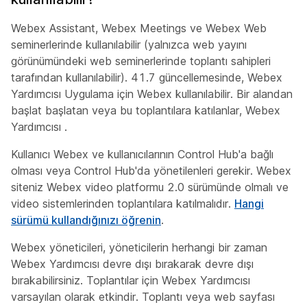
Webex Assistant, Webex Meetings ve Webex Web
seminerlerinde kullanılabilir (yalnızca web yayını
görünümündeki web seminerlerinde toplantı sahipleri
tarafından kullanılabilir). 41.7 güncellemesinde, Webex
Yardımcısı Uygulama için Webex kullanılabilir. Bir alandan
başlat başlatan veya bu toplantılara katılanlar, Webex
Yardımcısı .
Kullanıcı Webex ve kullanıcılarının Control Hub'a bağlı
olması veya Control Hub'da yönetilenleri gerekir. Webex
siteniz Webex video platformu 2.0 sürümünde olmalı ve
video sistemlerinden toplantılara katılmalıdır.
Hangi
sürümü kullandığınızı öğrenin
.
Webex yöneticileri, yöneticilerin herhangi bir zaman
Webex Yardımcısı devre dışı bırakarak devre dışı
bırakabilirsiniz. Toplantılar için Webex Yardımcısı
varsayılan olarak etkindir. Toplantı veya web sayfası