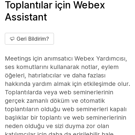
Toplantılar için Webex
Assistant
Geri Bildirim?
Meetings için anımsatıcı Webex Yardımcısı,
ses komutlarını kullanarak notlar, eylem
öğeleri, hatırlatıcılar ve daha fazlası
hakkında yardım almak için etkileşimde olur.
Toplantılarda veya web seminerlerinin
gerçek zamanlı döküm ve otomatik
toplantıların olduğu web seminerleri kapalı
başlıklar bir toplantı ve web seminerlerinin
neden olduğu ve sizi duyma zor olan
katılımcılar için daha da erişilebilir hale