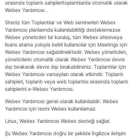
sırasında toplantı sahipleritoplantılarda otomatik olarak
Webex Yardımcısı .
Siteniz tüm Toplantılar ve Web seminerleri Webex
Yardımcısı planlarında kullanılabilirliği desteklemezse
Webex yöneticileri bir kuruluş, tüm Webex sitesiveya
lisans atama yoluyla belirli kullanıcılar için Meetings için
Webex Yardımcısı sağabilmektedir. Webex yöneticileri,
yöneticilerin otomatik olarak Webex Yardımcısı devre
dışı bırakarak devre dışı bırakabilirsiniz. Toplantılar için
Webex Yardımcısı varsayılan olarak etkindir. Toplantı
sahipleri, toplantı veya web toplantısı sırasında toplantı
sahiplerini e-Webex Yardımcısı.
Webex Yardımcısı genel olarak kullanılabilir. Webex
Yardımcısı için resmi Webex kullanılamaz.
Linux, Webex Yardımcısı Webex desteği sağlar.
Şu Webex Yardımcısı doğru bir şekilde İngilizce iletişim