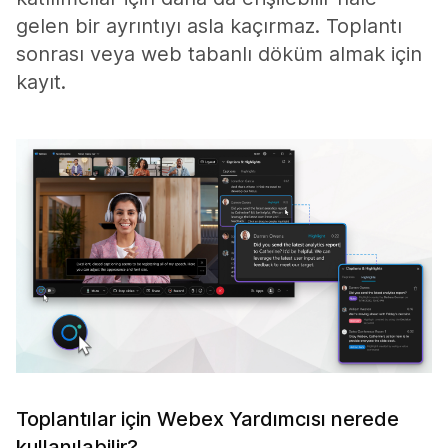
gelen bir ayrıntıyı asla kaçırmaz. Toplantı
sonrası veya web tabanlı döküm almak için
kayıt.
Toplantılar için Webex Yardımcısı nerede
kullanılabilir?