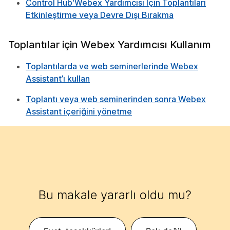
Control Hub'Webex Yardımcısı Için Toplantıları
Etkinleştirme veya Devre Dışı Bırakma
Toplantılar için Webex Yardımcısı Kullanım
Toplantılarda ve web seminerlerinde Webex
Assistant’ı kullan
Toplantı veya web seminerinden sonra Webex
Assistant içeriğini yönetme
Bu makale yararlı oldu mu?