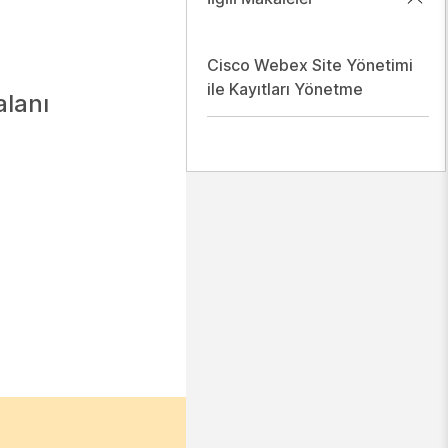
Cisco Webex Site Yönetimi
ile Kayıtları Yönetme
alanı