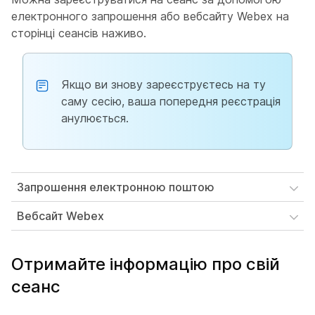
електронного запрошення або вебсайту Webex на
сторінці сеансів наживо.
Якщо ви знову зареєструєтесь на ту
саму сесію, ваша попередня реєстрація
анулюється.
Запрошення електронною поштою
Вебсайт Webex
Отримайте інформацію про свій
сеанс