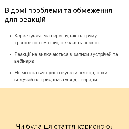
Відомі проблеми та обмеження
для реакцій
Користувачі, які переглядають пряму
трансляцію зустрічі, не бачать реакції.
Реакції не включаються в записи зустрічей та
вебінарів.
Не можна використовувати реакції, поки
ведучий не приєднається до наради.
Чи була ця стаття корисною?