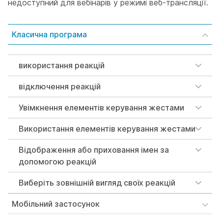
недоступний для вебінарів у режимі веб-трансляції.
Класична програма
використання реакцій
відключення реакцій
Увімкнення елементів керування жестами
Використання елементів керування жестами
Відображення або приховання імен за
допомогою реакцій
Виберіть зовнішній вигляд своїх реакцій
Мобільний застосунок