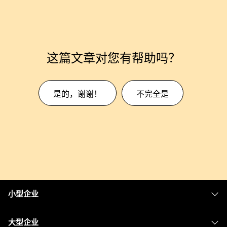
这篇文章对您有帮助吗？
是的，谢谢！
不完全是
小型企业
定价
大型企业