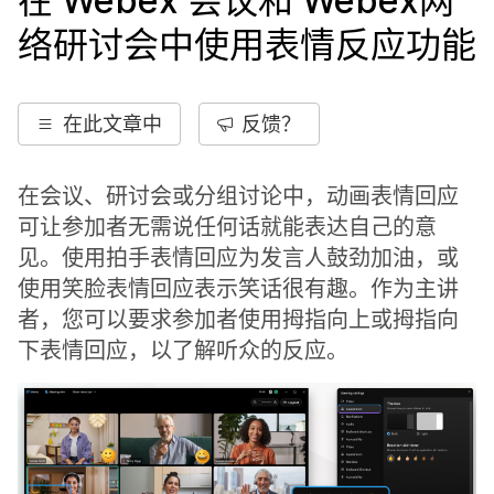
在 Webex 会议和
Webex
网
络研讨会中使用表情反应功能
在此文章中
反馈？
在会议、研讨会或分组讨论中，动画表情回应
可让参加者无需说任何话就能表达自己的意
见。使用拍手表情回应为发言人鼓劲加油，或
使用笑脸表情回应表示笑话很有趣。作为主讲
者，您可以要求参加者使用拇指向上或拇指向
下表情回应，以了解听众的反应。