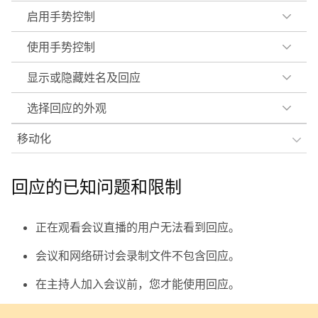
启用手势控制
使用手势控制
显示或隐藏姓名及回应
选择回应的外观
移动化
回应的已知问题和限制
正在观看会议直播的用户无法看到回应。
会议和网络研讨会录制文件不包含回应。
在主持人加入会议前，您才能使用回应。