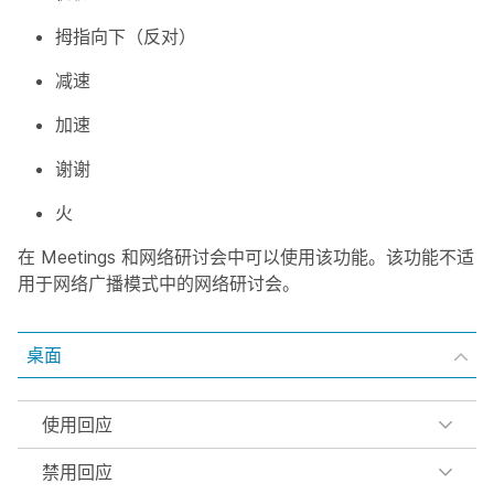
拇指向下（反对）
减速
加速
谢谢
火
在 Meetings 和网络研讨会中可以使用该功能。该功能不适
用于网络广播模式中的网络研讨会。
桌面
使用回应
禁用回应