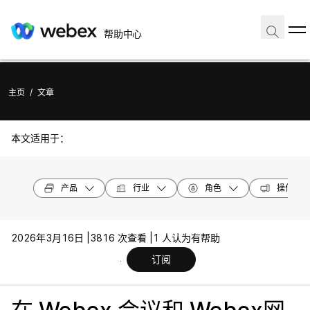
帮助中心
主页
/
文章
本文适用于：
产品
行业
角色
操作系统
2026年3月16日 |
3816 次查看 |
1 人认为有帮助
订阅