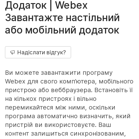
Додаток | Webex
Завантажте настільний
або мобільний додаток
Надіслати відгук?
Ви можете завантажити програму
Webex для свого комп’ютера, мобільного
пристрою або веббраузера. Встановіть її
на кількох пристроях і вільно
перемикайтеся між ними, оскільки
програма автоматично визначить, який
пристрій ви використовуєте. Ваш
контент залишиться синхронізованим,