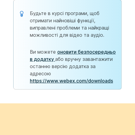
Будьте в курсі програми, щоб
отримати найновіші функції,
виправлені проблеми та найкращі
можливості для відео та аудіо.
Ви можете
оновити безпосередньо
в додатку
або вручну завантажити
останню версію додатка за
адресою
https://www.webex.com/downloads