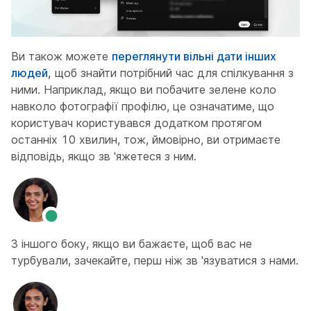
Ви також можете
переглянути вільні дати інших
людей,
щоб знайти потрібний час для спілкування з
ними. Наприклад, якщо ви побачите зелене коло
навколо фотографії профілю, це означатиме, що
користувач користувався додатком протягом
останніх 10 хвилин, тож, ймовірно, ви отримаєте
відповідь, якщо зв 'яжетеся з ним.
З іншого боку, якщо ви бажаєте, щоб вас не
турбували, зачекайте, перш ніж зв 'язуватися з нами.