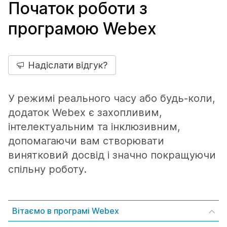
Початок роботи з
програмою Webex
Надіслати відгук?
У режимі реального часу або будь-коли,
додаток Webex є захопливим,
інтелектуальним та інклюзивним,
допомагаючи вам створювати
винятковий досвід і значно покращуючи
спільну роботу.
Вітаємо в програмі Webex