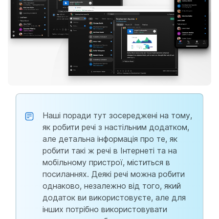
Наші поради тут зосереджені на тому,
як робити речі з настільним додатком,
але детальна інформація про те, як
робити такі ж речі в Інтернеті та на
мобільному пристрої, міститься в
посиланнях. Деякі речі можна робити
однаково, незалежно від того, який
додаток ви використовуєте, але для
інших потрібно використовувати