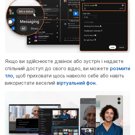
Якщо ви здійснюєте дзвінок або зустріч і надаєте
спільний доступ до свого відео, ви можете
розмити
тло,
щоб приховати щось навколо себе або навіть
використати веселий
віртуальний фон
.