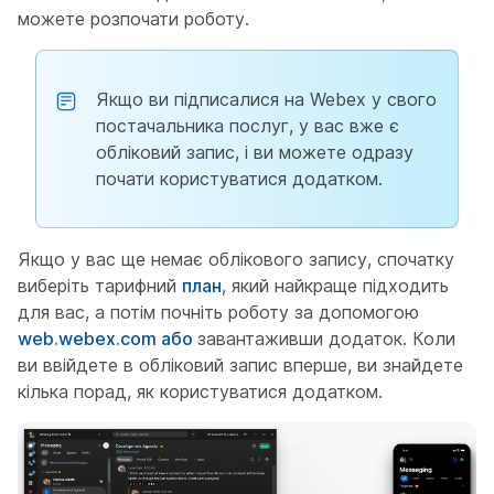
можете розпочати роботу.
Якщо ви підписалися на Webex у свого
постачальника послуг, у вас вже є
обліковий запис, і ви можете одразу
почати користуватися додатком.
Якщо у вас ще немає облікового запису, спочатку
виберіть тарифний
план
, який найкраще підходить
для вас, а потім почніть роботу за допомогою
web.webex.com або
завантаживши додаток. Коли
ви ввійдете в обліковий запис вперше, ви знайдете
кілька порад, як користуватися додатком.