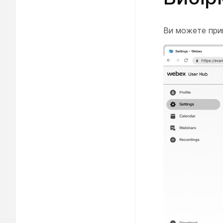
Ви можете прий