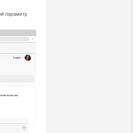
Цей параметр