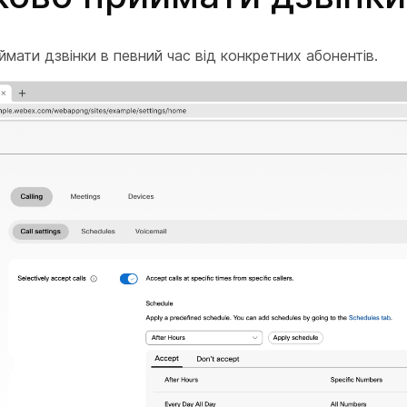
мати дзвінки в певний час від конкретних абонентів.