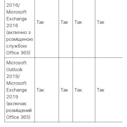
2016/
Microsoft
Exchange
Так
Так
Так
Так
2016
(включно з
розміщеною
службою
Office 365)
Microsoft
Outlook
2019/
Microsoft
Exchange
Так
Так
Так
Так
2019
(включає
розміщений
Office 365)