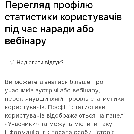
Перегляд профілю
статистики користувачів
під час наради або
вебінару
Надіслати відгук?
Ви можете дізнатися більше про
учасників зустрічі або вебінару,
переглянувши їхній профіль статистики
користувачів. Профілі статистики
користувачів відображаються на панелі
«Учасники» та можуть містити таку
інформацію, як посада особи, історія