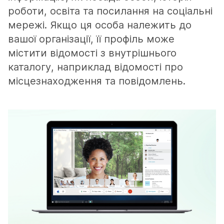
роботи, освіта та посилання на соціальні
мережі. Якщо ця особа належить до
вашої організації, її профіль може
містити відомості з внутрішнього
каталогу, наприклад відомості про
місцезнаходження та повідомлень.