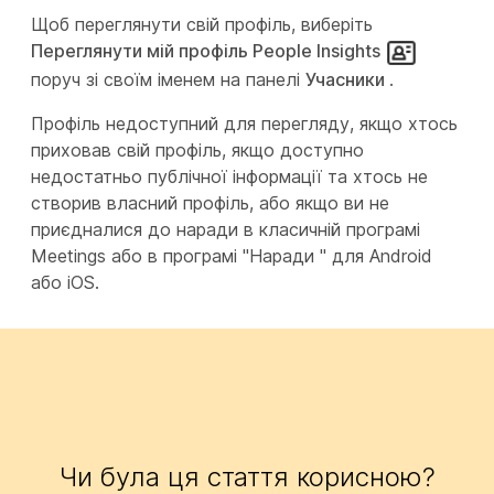
Щоб переглянути свій профіль, виберіть
Переглянути мій профіль People Insights
поруч зі своїм іменем на панелі
Учасники
.
Профіль недоступний для перегляду, якщо хтось
приховав свій профіль, якщо доступно
недостатньо публічної інформації та хтось не
створив власний профіль, або якщо ви не
приєдналися до наради в класичній програмі
Meetings або в програмі "Наради " для Android
або iOS.
Чи була ця стаття корисною?