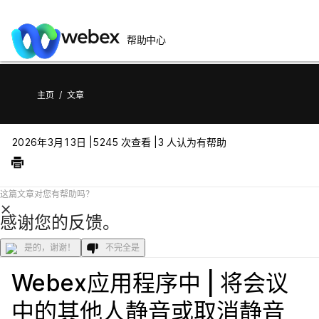
帮助中心
主页
/
文章
2026年3月13日 |
5245 次查看 |
3 人认为有帮助
这篇文章对您有帮助吗？
感谢您的反馈。
是的，谢谢！
不完全是
Webex应用程序中 | 将会议
中的其他人静音或取消静音