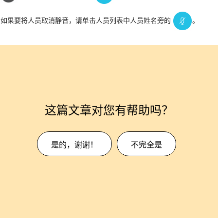
如果要将人员取消静音，请单击人员列表中人员姓名旁的
。
这篇文章对您有帮助吗？
是的，谢谢！
不完全是