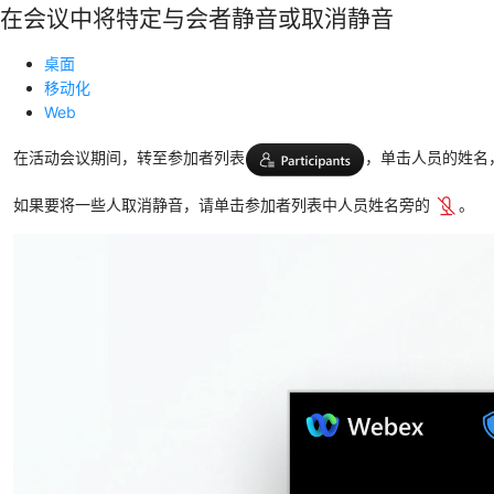
在会议中将特定与会者静音或取消静音
桌面
移动化
Web
在活动会议期间，转至参加者列表
，单击人员的姓名
如果要将一些人取消静音，请单击参加者列表中人员姓名旁的
。