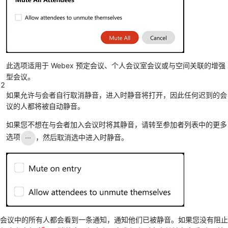
此选项适用于 Webex 预定会议、个人会议室会议或与空间关联的增强
型会议。
2
如果
允许与会者自行
取消静音，进入时静音将打开，因此任何迟到的会
议的人都将被自动静音。
如果您不想在与会者加入会议时将其静音，请转至参加者列表中的
更多
选项
，然后取消选中
进入时静音
。
会议中的所有人都会看到一条通知，通知他们已被静音。如果您没有阻止