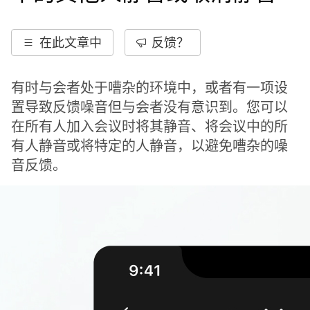
在此文章中
反馈？
有时与会者处于嘈杂的环境中，或者有一项设
置导致反馈噪音但与会者没有意识到。您可以
在所有人加入会议时将其静音、将会议中的所
有人静音或将特定的人静音，以避免嘈杂的噪
音反馈。