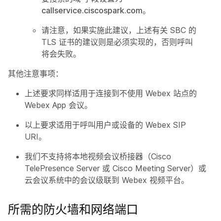
callservice.ciscospark.com
。
请注意，如果实施此建议，上述有关 SBC 的
TLS 证书的建议则是必须实现的，否则呼叫
将会失败。
其他注意事项：
上述要求同样适用于连接到不使用 Webex 站点的
Webex App 会议。
以上要求适用于呼叫用户或设备的 Webex SIP
URI。
我们不支持将本地视频会议桥接器（Cisco
TelePresence Server 或 Cisco Meeting Server）或
云会议系统中的会议级联到 Webex 视频平台。
所需的防火墙和网络端口