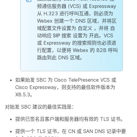
频通信服务器 (VCS) 或 Expressway
从 H.323 进行呼叫互通，则必须为
Webex 创建一个 DNS 区域，并将区
域配置文件设置为
自定义
，并将
自
动响应 SIP 搜索
设置为
开启
。VCS
或 Expressway 的搜索规则也必须进
行配置，以便将 Webex 的 B2B 呼叫
路由到此 DNS 区域。
如果始发 SBC 为 Cisco TelePresence VCS 或
Cisco Expressway，则支持的最低软件版本为
X8.5.3。
对始发 SBC 建议的最佳实践是：
提供已签名且客户端和服务器均有效的 TLS 证书。
提供一个 TLS 证书，在 CN 或 SAN DNS 记录中要