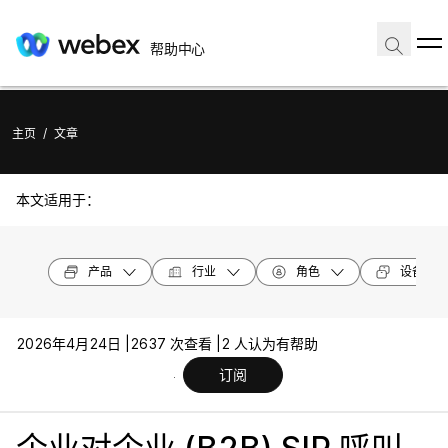
帮助中心
主页
/
文章
本文适用于：
产品
行业
角色
设备型号
2026年4月24日 |
2637 次查看 |
2 人认为有帮助
订阅