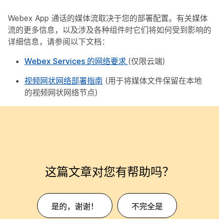
Webex App 通话的媒体流取决于您的部署配置。有关媒体
流的更多信息，以及涉及各种组件时它们将如何受到影响的
详细信息，请参阅以下文档：
Webex Services 的网络要求
(
仅限云端
)
视频网状网络部署指南
(
用于将媒体文件保留在本地
的视频网状网络节点
)
这篇文章对您有帮助吗？
是的，谢谢！
不完全是