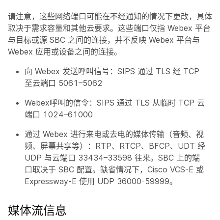
请注意，这些网络端口可能在不经通知的情况下更改，具体
取决于需求容量和其他云要求。这些端口仅指 Webex 平台
与目标或源 SBC 之间的连接，并不反映 Webex 平台与
Webex 应用或设备之间的连接。
向 Webex 发送呼叫信号：SIPS 通过 TLS 经 TCP
至云端口 5061–5062
Webex呼叫的信令：SIPS 通过 TLS 从临时 TCP 云
端口 1024–61000
通过 Webex 进行来电或去电的媒体传输（音频、视
频、屏幕共享等）：RTP、RTCP、BFCP、UDT 经
UDP 与云端口 33434–33598 往来。SBC 上的端
口取决于 SBC 配置。缺省情况下，Cisco VCS-E 或
Expressway-E 使用 UDP 36000-59999。
媒体流信息