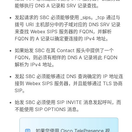
能够执行 DNS A 记录和 SRV 记录查找。
发起请求的 SBC 必须能够使用 _sips。_tcp 通过与
拨号 URI 主机部分中的子域对应的 DNS SRV 记录
来查找 Webex SIPS 服务器的 FQDN，并解析
FQDN 的 A 记录以确定要连接的 IPv4 地址。
如果始发 SBC 在其 Contact 报头中提供了一个
FQDN，则必须有相伴的 DNS A 记录将此 FQDN
解析为 IPv4 地址。
发起 SBC 必须能够通过 DNS 查询确定的 IP 地址连
接到 Webex SIPS 服务器，并且能够通过 TLS 协商
SIP。
始发 SBC 必须使用 SIP INVITE 消息发起呼叫，而
不能使用 SIP OPTIONS 消息。
如果您使用 Cisco TelePresence 视