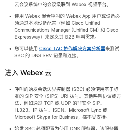
云会议系统中的会议级联到 Webex 视频平台。
使用 Webex 混合呼叫的 Webex App 用户或设备必
须通过本地设备配置（例如 Cisco Unified
Communications Manager (Unified CM) 和 Cisco
Expressway）来定义其 B2B 呼叫需求。
您可以使用
Cisco TAC 协作解决方案分析器
来测试
SBC 的 DNS SRV 记录和连接。
进入 Webex 云
呼叫的始发会话边界控制器 (SBC) 必须使用基于标
准的 SIP 安全 (SIPS) URI 拨号。其他呼叫协议或方
法，例如通过 TCP 或 UDP 的非安全 SIP、
H.323、IP 拨号、ISDN、Microsoft Lync 或
Microsoft Skype for Business，都不受支持。
始发 SBC 必须配置为使用 DNS 服务器，该服务器