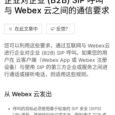
企业对企业 (B2B) SIP 呼叫
与 Webex 云之间的通信要求
在此文章中
反馈？
您可以利用这些要求，通过互联网与 Webex云
进行企业对企业 (B2B) SIP 呼叫。如果您的用
户在 云客户端（Webex App 或 Webex 注册
设备）与使用 SIP 的第三方企业或服务之间进
行通话或接听电话，则适用这些规则。
从 Webex 云发出
呼叫的目标必须使用基于标准的 SIP 安全 (SIPS)
URI 拨号。其他呼叫协议或方法，例如通过 TCP 或