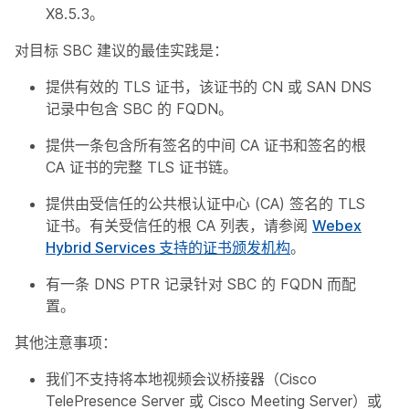
X8.5.3。
对目标 SBC 建议的最佳实践是：
提供有效的 TLS 证书，该证书的 CN 或 SAN DNS
记录中包含 SBC 的 FQDN。
提供一条包含所有签名的中间 CA 证书和签名的根
CA 证书的完整 TLS 证书链。
提供由受信任的公共根认证中心 (CA) 签名的 TLS
证书。有关受信任的根 CA 列表，请参阅
Webex
Hybrid Services 支持的证书颁发机构
。
有一条 DNS PTR 记录针对 SBC 的 FQDN 而配
置。
其他注意事项：
我们不支持将本地视频会议桥接器（Cisco
TelePresence Server 或 Cisco Meeting Server）或