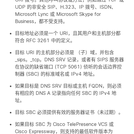
UDP 的非安全 SIP、H.323、IP 拨号、ISDN、
Microsoft Lync 或 Microsoft Skype for
Business，都不受支持。
目标地址必须是一个 URI，且其用户和主机部分都
符合 RFC 3261 中的定义。
目标 URI 的主机部分必须是 （子）域，并包含
_sips。_tcp。DNS SRV 记录，或者有 SIPS 服务器
在协议的缺省端口 (TCP 5061) 侦听的会话边界控
制器 (SBC) 的标准域名或 IPv4 地址。
如果目标是 DNS SRV 目标或主机 FQDN，则必须
有相应的 DNS A 记录指向任何 SBC 的 IPv4 地
址。
目标 SBC 必须提供有效的服务器证书（未过期）。
如果目标 SBC 为 Cisco TelePresence VCS 或
Cisco Expressway，则支持的最低软件版本为