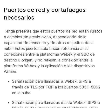
Puertos de red y cortafuegos
necesarios
Tenga presente que estos puertos de red están sujetos
a cambios sin previo aviso, dependiendo de la
capacidad de demanda y de otros requisitos de la
nube. Estos puertos solo hacen referencia a las
conexiones entre la plataforma Webex y el SBC de
destino u origen, y no reflejan la conexión entre la
plataforma Webex y la aplicación o los dispositivos
Webex.
Señalización para llamadas a Webex: SIPS a
través de TLS por TCP a los puertos 5061–5062
en la nube
Señalización para llamadas desde Webex: SIPS a