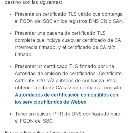
destino son las siguientes:
Presente un certificado TLS válido que contenga
el FQDN del SBC en los registros DNS CN o SAN.
Presentar una cadena de certificado TLS
completa que incluya cualquier certificado de CA
intermedia firmado, y el certificado de CA raíz
firmado.
Presentar un certificado TLS firmado por una
Autoridad de emisión de certificados (Certificate
Authority, CA) raíz públicos de confianza. Para
obtener la lista de CA raíz de confianza, consulte
Autoridades de certificación compatibles con
los servicios híbridos de Webex
.
Tener un registro PTR de DNS configurado para
el FQDN del SBC.
Notas adicionales a tener en cuenta: