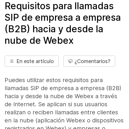
Requisitos para llamadas
SIP de empresa a empresa
(B2B) hacia y desde la
nube de Webex
En este artículo
¿Comentarios?
Puedes utilizar estos requisitos para
llamadas SIP de empresa a empresa (B2B)
hacia y desde la nube de Webex a través
de Internet. Se aplican si sus usuarios
realizan o reciben llamadas entre clientes
en la nube (aplicación Webex o dispositivos
registrados en Webex) y empresas o