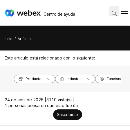
Centro de ayuda
Inicio
/
Artículo
Este artículo está relacionado con lo siguiente:
Productos
Industrias
Funciones
24 de abril de 2026 |
3110 vista(s) |
1 personas pensaron que esto fue útil
Suscribirse