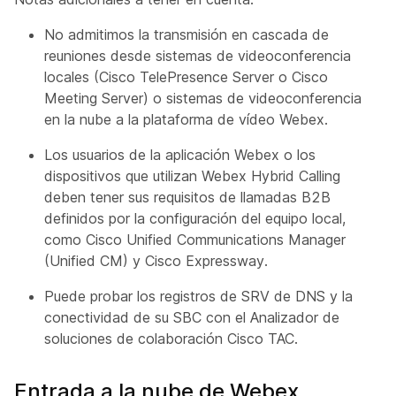
No admitimos la transmisión en cascada de
reuniones desde sistemas de videoconferencia
locales (Cisco TelePresence Server o Cisco
Meeting Server) o sistemas de videoconferencia
en la nube a la plataforma de vídeo Webex.
Los usuarios de la aplicación Webex o los
dispositivos que utilizan Webex Hybrid Calling
deben tener sus requisitos de llamadas B2B
definidos por la configuración del equipo local,
como Cisco Unified Communications Manager
(Unified CM) y Cisco Expressway.
Puede probar los registros de SRV de DNS y la
conectividad de su SBC con el Analizador de
soluciones de colaboración Cisco TAC.
Entrada a la nube de Webex