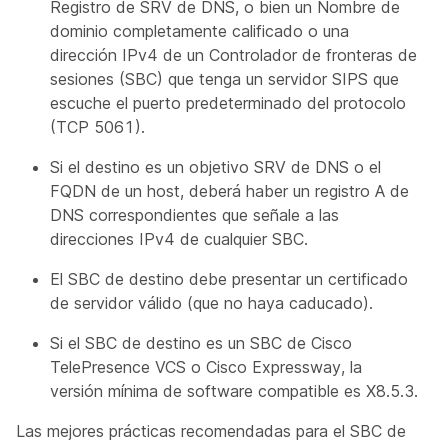
Registro de SRV de DNS, o bien un Nombre de
dominio completamente calificado o una
dirección IPv4 de un Controlador de fronteras de
sesiones (SBC) que tenga un servidor SIPS que
escuche el puerto predeterminado del protocolo
(TCP 5061).
Si el destino es un objetivo SRV de DNS o el
FQDN de un host, deberá haber un registro A de
DNS correspondientes que señale a las
direcciones IPv4 de cualquier SBC.
El SBC de destino debe presentar un certificado
de servidor válido (que no haya caducado).
Si el SBC de destino es un SBC de Cisco
TelePresence VCS o Cisco Expressway, la
versión mínima de software compatible es X8.5.3.
Las mejores prácticas recomendadas para el SBC de