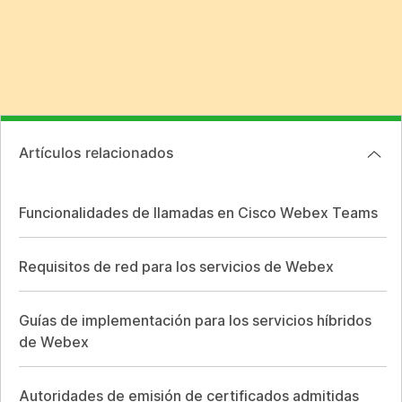
Artículos relacionados
Funcionalidades de llamadas en Cisco Webex Teams
Requisitos de red para los servicios de Webex
Guías de implementación para los servicios híbridos
de Webex
Autoridades de emisión de certificados admitidas