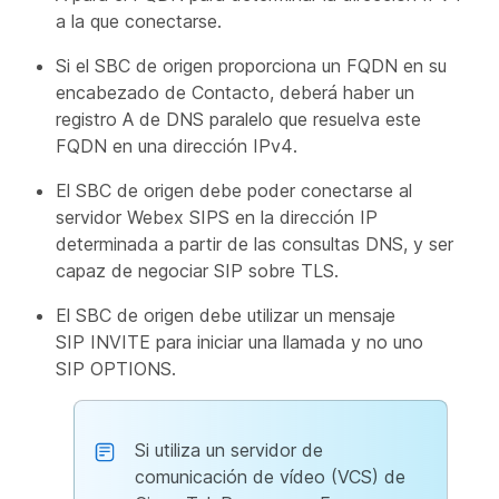
a la que conectarse.
Si el SBC de origen proporciona un FQDN en su
encabezado de Contacto, deberá haber un
registro A de DNS paralelo que resuelva este
FQDN en una dirección IPv4.
El SBC de origen debe poder conectarse al
servidor Webex SIPS en la dirección IP
determinada a partir de las consultas DNS, y ser
capaz de negociar SIP sobre TLS.
El SBC de origen debe utilizar un mensaje
SIP INVITE para iniciar una llamada y no uno
SIP OPTIONS.
Si utiliza un servidor de
comunicación de vídeo (VCS) de