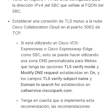
la dirección IPv4 del SBC que señale al FQDN del
SBC.
Establecer una conexión de TLS mutuo a la nube
Cisco Collaboration Cloud en el puerto 5062 de
TCP.
Si está utilizando un Cisco VCS-
Expressway o Cisco Expressway-Edge
como SBC, esto se puede hacer utilizando
una zona DNS personalizada para Webex
que tenga las opciones
TLS verify mode
y
Modify DNS request
establecidas en
On
, y
los campos
TLS verify subject name
y
Domain to search for
establecidos en
callservice.ciscospark.com
.
Tenga en cuenta que si implementa esta
recomendación, las recomendaciones