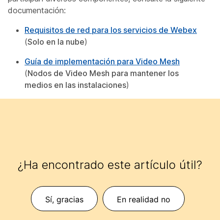
documentación:
Requisitos de red para los servicios de Webex
(
Solo en la nube
)
Guía de implementación para Video Mesh
(
Nodos de Video Mesh para mantener los
medios en las instalaciones
)
¿Ha encontrado este artículo útil?
Sí, gracias
En realidad no