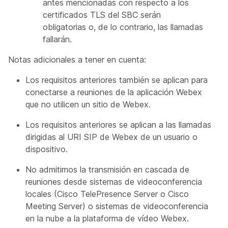
antes mencionadas con respecto a los
certificados TLS del SBC serán
obligatorias o, de lo contrario, las llamadas
fallarán.
Notas adicionales a tener en cuenta:
Los requisitos anteriores también se aplican para
conectarse a reuniones de la aplicación Webex
que no utilicen un sitio de Webex.
Los requisitos anteriores se aplican a las llamadas
dirigidas al URI SIP de Webex de un usuario o
dispositivo.
No admitimos la transmisión en cascada de
reuniones desde sistemas de videoconferencia
locales (Cisco TelePresence Server o Cisco
Meeting Server) o sistemas de videoconferencia
en la nube a la plataforma de vídeo Webex.