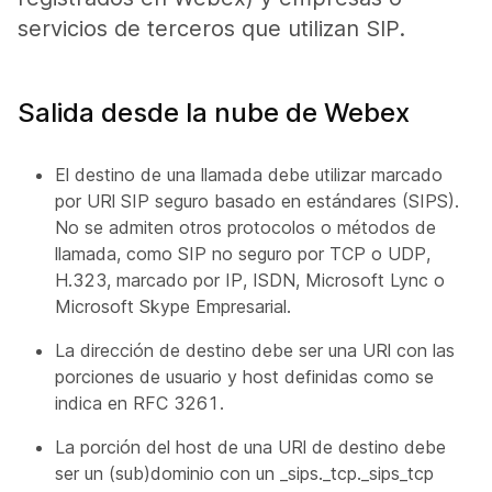
servicios de terceros que utilizan SIP.
Salida desde la nube de Webex
El destino de una llamada debe utilizar marcado
por URl SIP seguro basado en estándares (SIPS).
No se admiten otros protocolos o métodos de
llamada, como SIP no seguro por TCP o UDP,
H.323, marcado por IP, ISDN, Microsoft Lync o
Microsoft Skype Empresarial.
La dirección de destino debe ser una URl con las
porciones de usuario y host definidas como se
indica en RFC 3261.
La porción del host de una URl de destino debe
ser un (sub)dominio con un _sips._tcp._sips_tcp