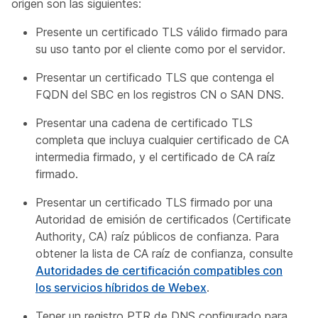
origen son las siguientes:
Presente un certificado TLS válido firmado para
su uso tanto por el cliente como por el servidor.
Presentar un certificado TLS que contenga el
FQDN del SBC en los registros CN o SAN DNS.
Presentar una cadena de certificado TLS
completa que incluya cualquier certificado de CA
intermedia firmado, y el certificado de CA raíz
firmado.
Presentar un certificado TLS firmado por una
Autoridad de emisión de certificados (Certificate
Authority, CA) raíz públicos de confianza. Para
obtener la lista de CA raíz de confianza, consulte
Autoridades de certificación compatibles con
los servicios híbridos de Webex
.
Tener un registro PTR de DNS configurado para