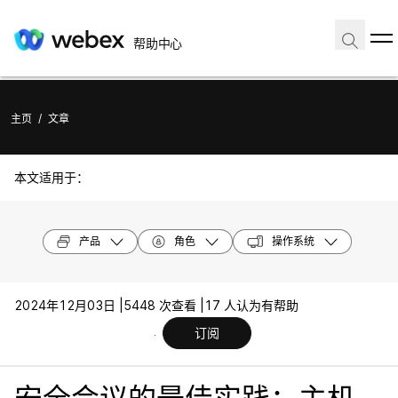
帮助中心
主页
/
文章
本文适用于：
产品
角色
操作系统
2024年12月03日 |
5448 次查看 |
17 人认为有帮助
订阅