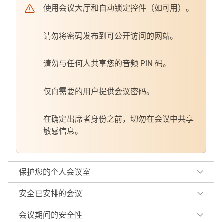
使用会议大厅和自动锁定控件（如可用）。
请勿将密码发布到可公开访问的网站。
请勿与任何人共享您的音频 PIN 码。
仅向需要的用户提供会议密码。
在确定出席者身份之前，切勿在会议中共享
敏感信息。
保护您的个人会议室
安全已安排的会议
会议期间的安全性