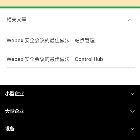
相关文章
Webex 安全会议的最佳做法：站点管理
Webex 安全会议的最佳做法：Control Hub
小型企业
定价
大型企业
Webex 应用程序
Webex Suite
设备
Meetings
Calling