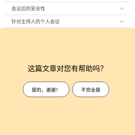
会议后的安全性
针对主持人的个人会议
这篇文章对您有帮助吗？
是的，谢谢！
不完全是