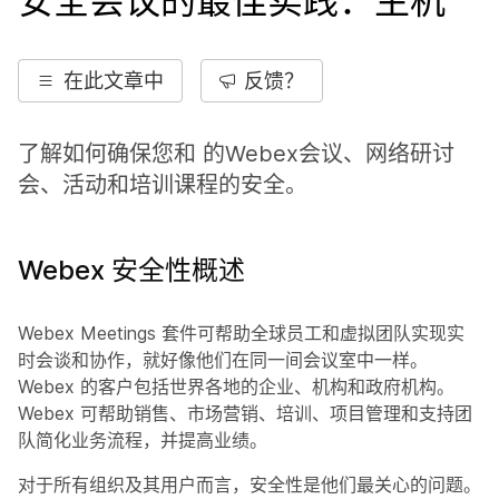
安全会议的最佳实践：主机
在此文章中
反馈？
了解如何确保您和 的Webex会议、网络研讨
会、活动和培训课程的安全。
Webex 安全性概述
Webex Meetings 套件可帮助全球员工和虚拟团队实现实
时会谈和协作，就好像他们在同一间会议室中一样。
Webex 的客户包括世界各地的企业、机构和政府机构。
Webex 可帮助销售、市场营销、培训、项目管理和支持团
队简化业务流程，并提高业绩。
对于所有组织及其用户而言，安全性是他们最关心的问题。