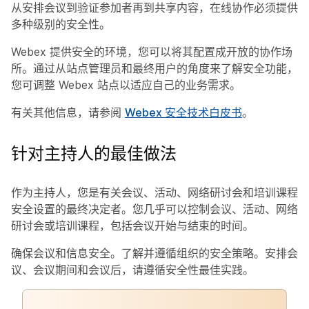
从安排会议到验证参加者再到共享内容，在线协作必须提供
多种级别的安全性。
Webex 提供安全的环境，您可以将其配置成开放的协作场
所。通过从站点管理员和最终用户的角度来了解安全功能，
您可调整 Webex 站点以适应自己的业务需求。
有关其他信息，请参阅
Webex 安全技术白皮书
。
针对主持人的最佳做法
作为主持人，您是有关会议、活动、网络研讨会和培训课程
安全设置的最终决定者。您几乎可以控制会议、活动、网络
研讨会或培训课程，包括会议开始与结束的时间。
确保会议和信息安全。了解并遵循组织的安全策略。安排会
议、会议期间和会议后，请遵循安全性最佳实践。