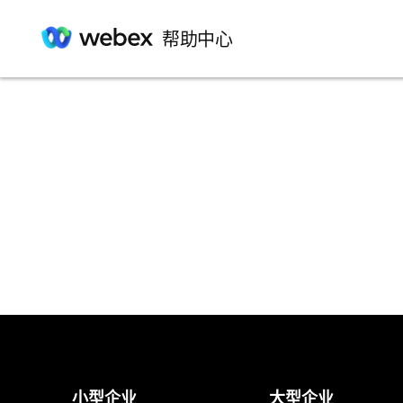
帮助中心
小型企业
大型企业