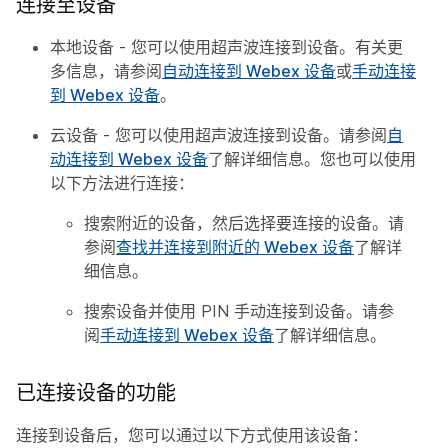
连接至设备
本地设备 - 您可以使用超声波连接到设备。有关更
多信息，请参阅
自动连接到 Webex 设备
或
手动连接
到 Webex 设备
。
云设备 - 您可以使用超声波连接到设备。请参阅
自
动连接到 Webex 设备
了解详细信息。您也可以使用
以下方法进行连接：
搜索附近的设备，然后选择要连接的设备。请
参阅
查找并连接到附近的 Webex 设备
了解详
细信息。
搜索设备并使用 PIN 手动连接到设备。请参
阅
手动连接到 Webex 设备
了解详细信息。
已连接设备的功能
连接到设备后，您可以通过以下方式使用该设备：