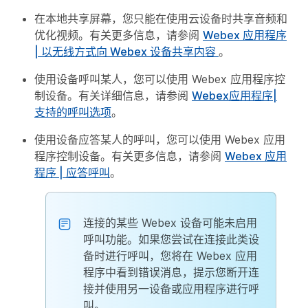
在本地共享屏幕，您只能在使用云设备时共享音频和
优化视频。有关更多信息，请参阅
Webex 应用程序
| 以无线方式向 Webex 设备共享内容
。
使用设备呼叫某人，您可以使用 Webex 应用程序控
制设备。有关详细信息，请参阅
Webex应用程序|
支持的呼叫选项
。
使用设备应答某人的呼叫，您可以使用 Webex 应用
程序控制设备。有关更多信息，请参阅
Webex 应用
程序 | 应答呼叫
。
连接的某些 Webex 设备可能未启用
呼叫功能。如果您尝试在连接此类设
备时进行呼叫，您将在 Webex 应用
程序中看到错误消息，提示您断开连
接并使用另一设备或应用程序进行呼
叫。