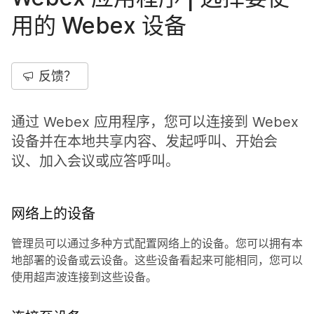
用的 Webex 设备
反馈？
通过 Webex 应用程序，您可以连接到 Webex
设备并在本地共享内容、发起呼叫、开始会
议、加入会议或应答呼叫。
网络上的设备
管理员可以通过多种方式配置网络上的设备。您可以拥有本
地部署的设备或云设备。这些设备看起来可能相同，您可以
使用超声波连接到这些设备。