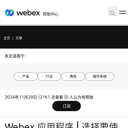
帮助中心
主页
/
文章
本文适用于：
产品
行业
角色
操作系统
2024年11月29日 |
2161 次查看 |
0 人认为有帮助
订阅
Webex 应用程序 | 选择要使