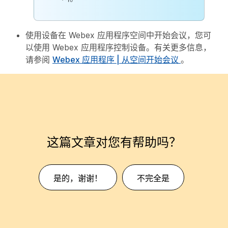
使用设备在 Webex 应用程序空间中开始会议，您可
以使用 Webex 应用程序控制设备。有关更多信息，
请参阅
Webex 应用程序 | 从空间开始会议
。
这篇文章对您有帮助吗？
是的，谢谢！
不完全是