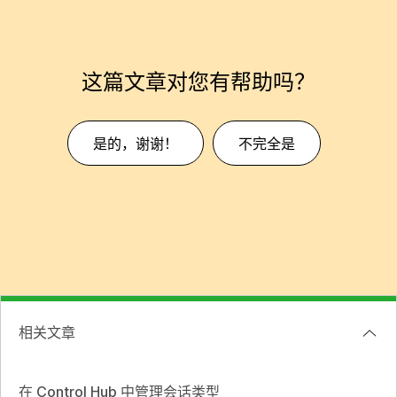
这篇文章对您有帮助吗？
是的，谢谢！
不完全是
相关文章
在 Control Hub 中管理会话类型