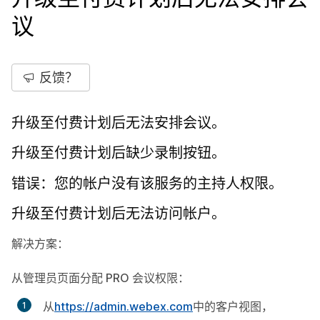
议
反馈？
升级至付费计划后无法安排会议。
升级至付费计划后缺少录制按钮。
错误：您的帐户没有该服务的主持人权限。
升级至付费计划后无法访问帐户。
解决方案：
从管理员页面分配 PRO 会议权限：
从
https://admin.webex.com
中的客户视图，