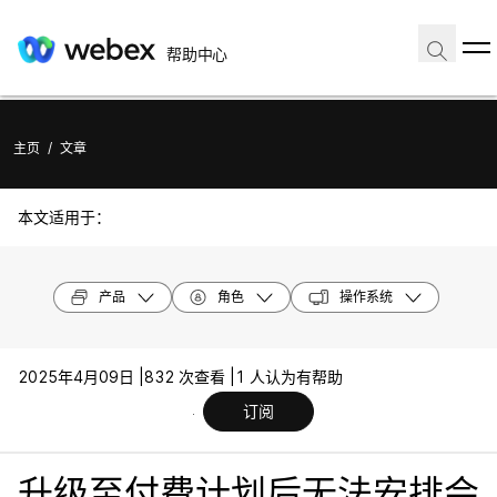
帮助中心
主页
/
文章
本文适用于：
产品
角色
操作系统
2025年4月09日 |
832 次查看 |
1 人认为有帮助
订阅
升级至付费计划后无法安排会