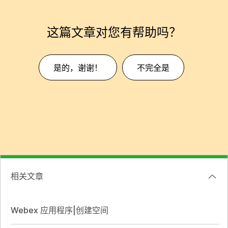
这篇文章对您有帮助吗？
是的，谢谢！
不完全是
相关文章
Webex 应用程序|创建空间