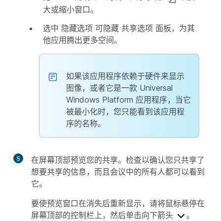
大或缩小窗口。
选中
隐藏选项
可隐藏
共享选项
面板，为其
他应用腾出更多空间。
如果该应用程序依赖于硬件来显示
图像，或者它是一款 Universal
Windows Platform 应用程序，当它
被最小化时，您只能看到该应用程
序的名称。
5
在屏幕顶部预览您的共享。检查以确认您只共享了
想要共享的信息，而且会议中的所有人都可以看到
它。
要使预览窗口在消失后重新显示，请将鼠标悬停在
屏幕顶部的控制栏上，然后单击向下箭头
。