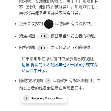
的列表，包括他们的姓名、电子邮件地址和状
态（例如，他们是否被静音）。您可以使用此
面板将其他参与者静音或取消静音。
更多会议控制
以访问所有会议控制。
聚焦视图
仅显示当前发言者的视频。
网格视图
显示会议参与者的视频。
如果您也想在浮动窗口中显示自己的视图，
请按 将您的个人视图与他人一起显示或在浮
动窗口中显示
。
隐藏视频视图
以隐藏所有缩略图视频。当
前发言者的姓名会显示在浮动窗口中。