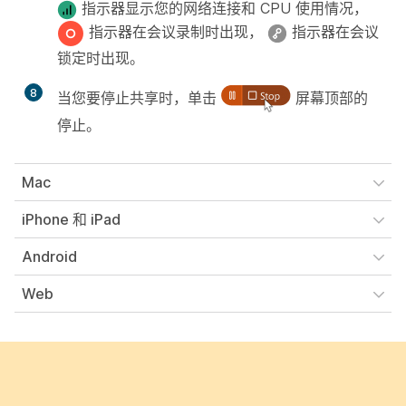
指示器显示您的网络连接和 CPU 使用情况，
指示器在会议录制时出现，
指示器在会议
锁定时出现。
8
当您要停止共享时，单击
屏幕顶部的
停止。
Mac
iPhone 和 iPad
Android
Web