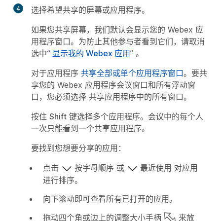
4
选择希望共享的屏幕或应用程序。
如果您共享屏幕，我们默认会显示您的 Webex 应
用程序窗口。为防止其他参与者看到它们，请取消
选中“
显示我的 Webex 应用
” 。
对于应用程序
共享全部或单个应用程序窗口
。要共
享您的 Webex 应用程序会议窗口和所有浮动窗
口，您必须选择
共享应用程序中的所有窗口
。
按住
Shift
键选择多个应用程序。会议中的每个人
一次只能看到一个共享应用程序。
要找到您想要分享的应用：
点击
按字母顺序
或
最近使用
对应用
进行排序。
向下滚动即可查看所有已打开的应用。
拖动四个角或边上的调整大小手柄
来放