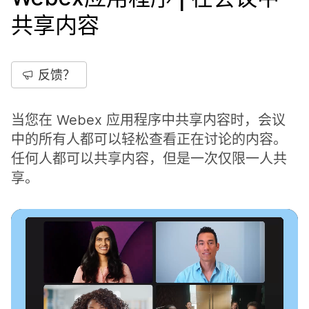
共享内容
反馈？
当您在 Webex 应用程序中共享内容时，会议
中的所有人都可以轻松查看正在讨论的内容。
任何人都可以共享内容，但是一次仅限一人共
享。