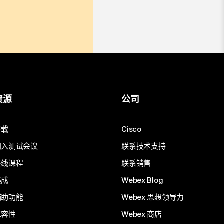
资源
公司
下载
Cisco
加入测试会议
联系技术支持
在线课程
联系销售
集成
Webex Blog
辅助功能
Webex 思想领导力
包容性
Webex 商店