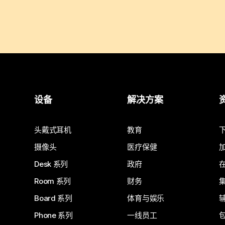
设备
解决方案
头戴式耳机
教育
摄像头
医疗保健
Desk 系列
政府
Room 系列
财务
Board 系列
体育与娱乐
Phone 系列
一线员工