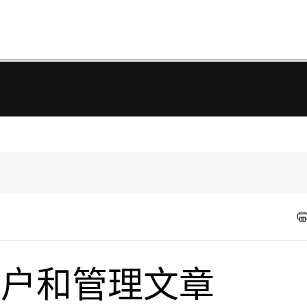
r 用户和管理文章