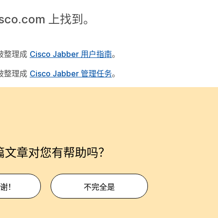
isco.com 上找到。
们已被整理成
Cisco Jabber 用户指南
。
们已被整理成
Cisco Jabber 管理任务
。
篇文章对您有帮助吗？
谢！
不完全是