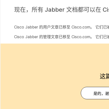
现在，所有 Jabber 文档都可以在
C
Cisco Jabber 的用户文章已移至 Cisco.com。 它
Cisco Jabber 的管理文章已移至 Cisco.com。 它
这
是的，谢