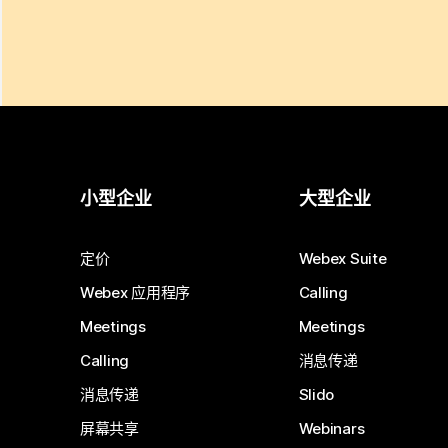
小型企业
大型企业
定价
Webex Suite
Webex 应用程序
Calling
Meetings
Meetings
Calling
消息传递
消息传递
Slido
屏幕共享
Webinars