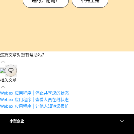
是的，谢谢！
不完全是
这篇文章对您有帮助吗？
相关文章
Webex 应用程序 | 停止共享您的状态
Webex 应用程序 | 查看人员在线状态
Webex 应用程序 | 让他人知道您很忙
小型企业
定价