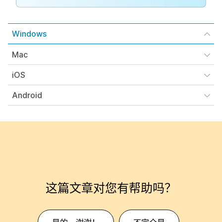
Windows
Mac
iOS
Android
这篇文章对您有帮助吗？