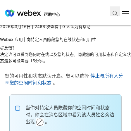
主页
/
帮助中心
文章
2026年3月16日 |
2466 次查看 |
0 人认为有帮助
Webex 应用 | 向特定人员隐藏您的在线状态和可用性
反馈？
决定谁可以看到您何时在线以及您的状态。隐藏您的可用状态和自定义状
态最多可能需要 15分钟。
您的可用性和状态默认开启。您可以选择
停止与所有人分
享您的空闲时间和状态
。
当你对特定人员隐藏你的空闲时间和状态
时，你会在消息区域中看到该人员姓名旁边
出现
。