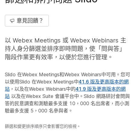
意見回饋？
以 Webex Meetings 或 Webex Webinars 主
持人身分篩選並排序即時問題，使「問與答」
階段作業更有效率，以便於您進行管理。
Slido 在Webex Meetings和Webex Webinars中可用。您可
以使用Slido 在Webex Meetings中
41.6 版及更高版本的網
站
，以及在Webex Webinars中的
41.9 版及更高版本的網
站
以及在Webex Suite 會議平台中。Slido 網路研討會問與
答的民意調查和測驗最多支援 10，000 名出席者，而小測
驗最多支援 5，000 名參與者。
篩選和變更排序順序只會影響您的檢視。