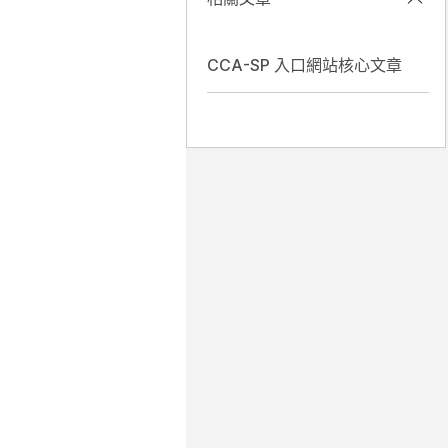
CCA-SP 入口網站核心文章