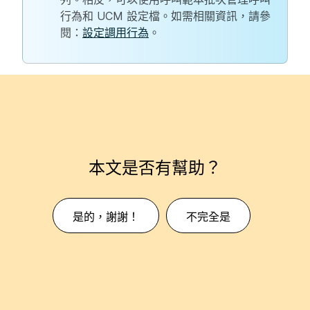
行為和 UCM 設定檔。如需相關資訊，請參
閱：
設定調用行為
。
本文是否有幫助？
是的，謝謝！
不完全是