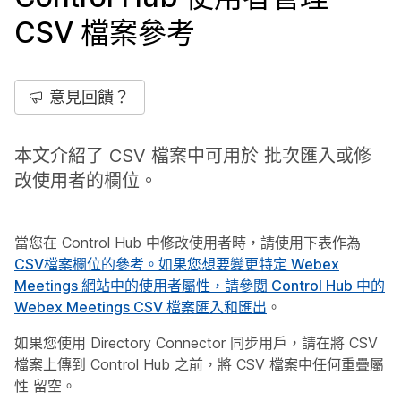
CSV 檔案參考
意見回饋？
本文介紹了 CSV 檔案中可用於 批次匯入或修
改使用者的欄位。
當您在 Control Hub 中修改使用者時，請使用下表作為
CSV檔案欄位的參考。如果您想要變更特定 Webex
Meetings 網站中的使用者屬性，請參閱
Control Hub 中的
Webex Meetings CSV 檔案匯入和匯出
。
如果您使用 Directory Connector 同步用戶，請在將 CSV
檔案上傳到 Control Hub 之前，將 CSV 檔案中任何重疊屬
性
留空。