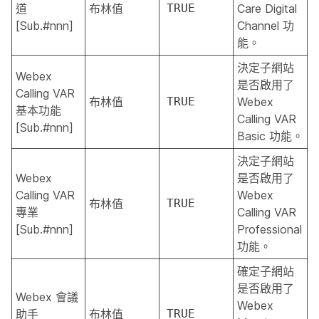
道
布林值
TRUE
Care Digital
[Sub.#nnn]
Channel 功
能。
決定子網站
Webex
是否啟用了
Calling VAR
布林值
TRUE
Webex
基本功能
Calling VAR
[Sub.#nnn]
Basic 功能。
決定子網站
Webex
是否啟用了
Calling VAR
Webex
布林值
TRUE
專業
Calling VAR
[Sub.#nnn]
Professional
功能。
確定子網站
是否啟用了
Webex 會議
Webex
助手
布林值
TRUE