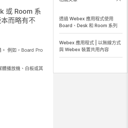
 或 Room 系
透過 Webex 應用程式使用
版本而略有不
Board、Desk 和 Room 系列
Webex 應用程式 | 以無線方式
與 Webex 裝置共用內容
例如，Board Pro
或媒體播放機、白板或其