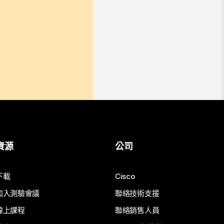
資源
公司
下載
Cisco
加入測驗會議
聯絡技術支援
線上課程
聯絡銷售人員