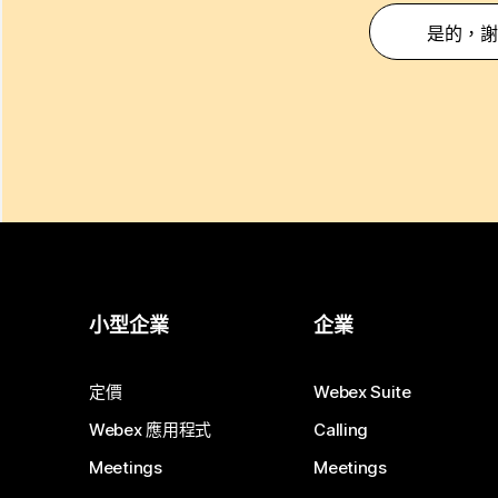
是的，謝
小型企業
企業
定價
Webex Suite
Webex 應用程式
Calling
Meetings
Meetings