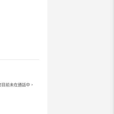
果您目前未在通話中，