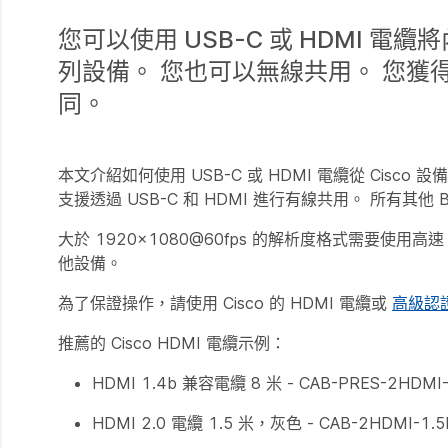
您可以使用 USB-C 或 HDMI 電纜
列設備。 您也可以無線共用。 您獲得
同。
本文介紹如何使用 USB-C 或 HDMI 電纜從 Cisc
支援透過 USB-C 和 HDMI 進行有線共用。 所有其他 B
大於 1920×1080@60fps 的解析度格式需要使
他設備。
為了保證操作，請使用 Cisco 的 HDMI 電纜或
高級認
推薦的 Cisco HDMI 電纜示例：
HDMI 1.4b 兼容電纜 8 米 - CAB-PRES-2HDMI
HDMI 2.0 電纜 1.5 米，灰色 - CAB-2HDMI-1.