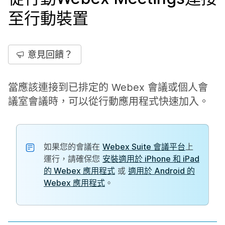
至行動裝置
意見回饋？
當應該連接到已排定的 Webex 會議或個人會
議室會議時，可以從行動應用程式快速加入。
如果您的會議在
Webex Suite 會議平台
上
運行，請確保您
安裝適用於 iPhone 和 iPad
的 Webex 應用程式
或
適用於 Android 的
Webex 應用程式
。