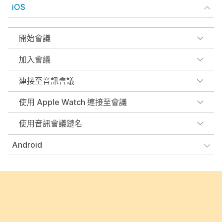
iOS
開始會議
加入會議
連接至音訊會議
使用 Apple Watch 連接至會議
使用音訊會議鏈名
Android