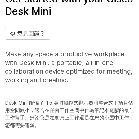
Desk Mini
意見回饋？
Make any space a productive workplace
with Desk Mini, a portable, all-in-one
collaboration device optimized for meeting,
working and creating.
Desk Mini 配備了 15 英吋觸控式顯示器和整合式手柄且佔
用空間較小，適合在任何工作空間中作為筆記本電腦的最佳
工作幫手。無論您是在餐桌上工作還是在您的小屋中工作，
您都需要電源。