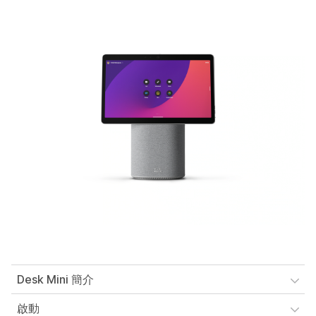
Desk Mini 簡介
啟動