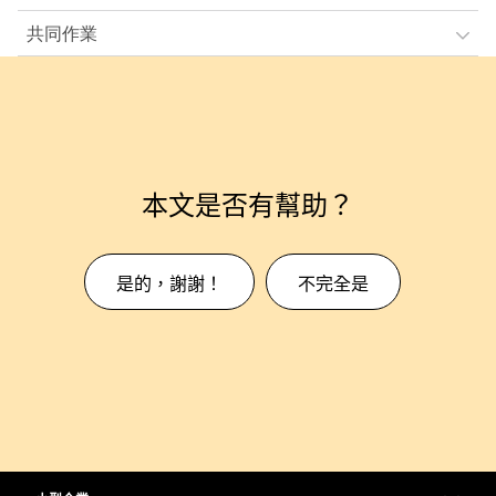
共同作業
本文是否有幫助？
是的，謝謝！
不完全是