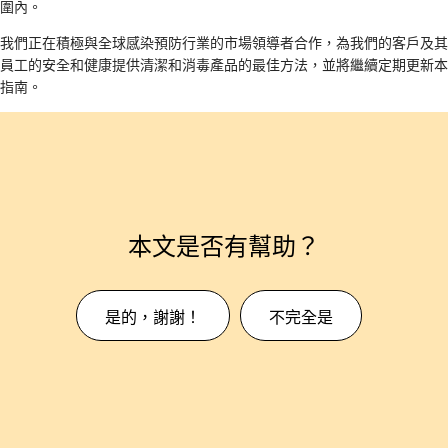
圍內。
我們正在積極與全球感染預防行業的市場領導者合作，為我們的客戶及其
員工的安全和健康提供清潔和消毒產品的最佳方法，並將繼續定期更新本
指南。
本文是否有幫助？
是的，謝謝！
不完全是