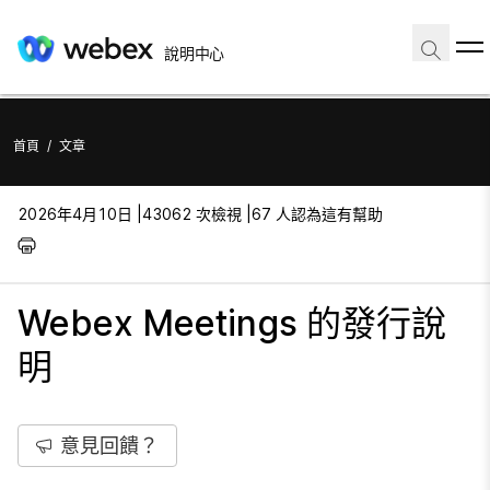
說明中心
首頁
/
文章
2026年4月10日 |
43062 次檢視 |
67 人認為這有幫助
Webex Meetings 的發行說
明
意見回饋？