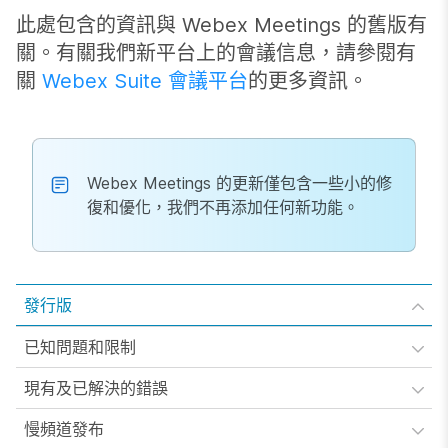
此處包含的資訊與 Webex Meetings 的舊版有
關。有關我們新平台上的會議信息，請參閱有
關
Webex Suite 會議平台
的更多資訊。
Webex Meetings 的更新僅包含一些小的修
復和優化，我們不再添加任何新功能。
發行版
已知問題和限制
現有及已解決的錯誤
慢頻道發布