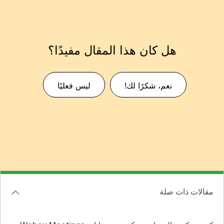
هل كان هذا المقال مفيدًا؟
نعم، شكرًا لك!
ليس فعليًا
مقالات ذات صلة