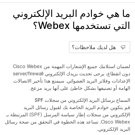
ما هي خوادم البريد الإلكتروني
التي تستخدمها Webex؟
هل لديك ملاحظات؟
لضمان استلامك جميع الإشعارات المهمة من Cisco Webex
دون انقطاع، يرجى تحديث بريدك الإلكتروني server/firewall
الإعدادات وفلاتر البريد العشوائي. سيمنع هذا تأخير الاتصالات
الهامة أو تصنيفها بشكل خاطئ على أنها بريد مزعج.
السماح برسائل البريد الإلكتروني من سجلات SPF
قم بتكوين خوادم البريد الخاصة بك لقبول رسائل البريد
الإلكتروني من سجلات إطار سياسة المرسل (SPF) المرتبطة بـ
Cisco Webex. تساعد هذه الخطوة في التحقق من صحة رسائل
البريد الإلكتروني.