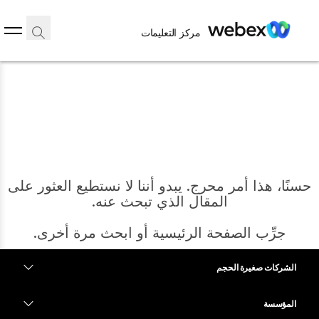
مركز التعليمات
حسنًا، هذا أمر محرج. يبدو أننا لا نستطيع العثور على
المقال الذي تبحث عنه.
جرِّب الصفحة الرئيسية أو ابحث مرة أخرى.
الشركات صغيرة الحجم
الرئيسية
التسعير
المؤسسة