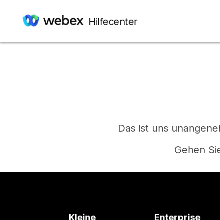
Hilfecenter
Das ist uns unangeneh
Gehen Sie
Kleine
Enterprise