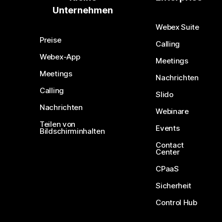
Unternehmen
Webex Suite
Preise
Calling
Webex-App
Meetings
Meetings
Nachrichten
Calling
Slido
Nachrichten
Webinare
Teilen von
Events
Bildschirminhalten
Contact
Center
CPaaS
Sicherheit
Control Hub