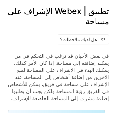
تطبيق | Webex الإشراف على
مساحة
هل لديك ملاحظات؟
في بعض الأحيان قد ترغب في التحكم في من
يمكنه إضافته إلى مساحة. إذا كان الأمر كذلك،
يمكنك البدء في الإشراف على المساحة لمنع
الآخرين من إضافة أشخاص إلى المساحة. عند
الإشراف على مساحة في فريق، يمكن للأشخاص
في الفريق رؤية المساحة ولكن يجب أن يطلبوا
إضافة مشرف إلى المساحة الخاضعة للإشراف.