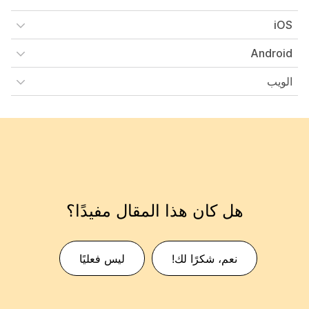
iOS
Android
الويب
هل كان هذا المقال مفيدًا؟
نعم، شكرًا لك!
ليس فعليًا