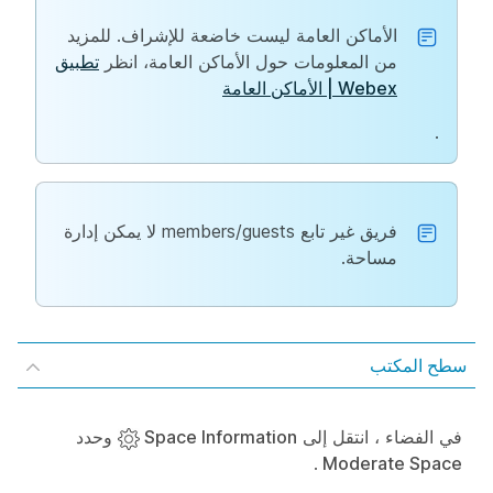
الأماكن العامة ليست خاضعة للإشراف. للمزيد
من المعلومات حول الأماكن العامة، انظر
تطبيق
Webex | الأماكن العامة
.
فريق غير تابع members/guests لا يمكن إدارة
مساحة.
سطح المكتب
في الفضاء ، انتقل إلى
Space Information
وحدد
.
Moderate Space