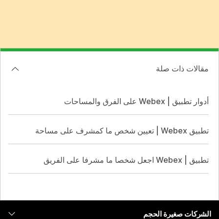
مقالات ذات صلة
أدوار تطبيق | Webex على الفرق والمساحات
تطبيق Webex | تعيين شخص ما كمشرف على مساحة
تطبيق | Webex اجعل شخصا ما مشرفا على الفريق
الشركات صغيرة الحجم