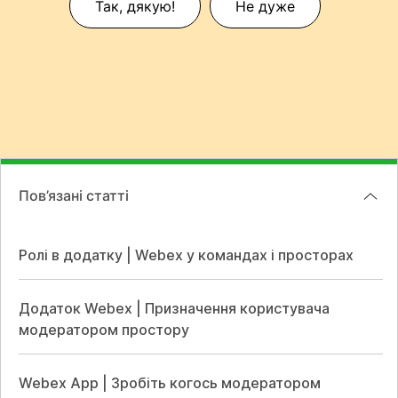
Так, дякую!
Не дуже
Пов’язані статті
Ролі в додатку | Webex у командах і просторах
Додаток Webex | Призначення користувача
модератором простору
Webex App | Зробіть когось модератором