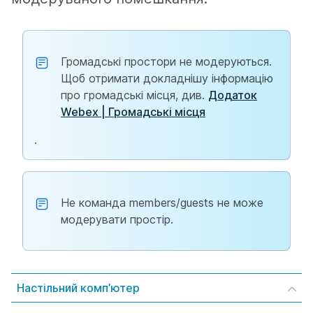
Громадські простори не модеруються.
Щоб отримати докладнішу інформацію
про громадські місця, див.
Додаток
Webex | Громадські місця
.
Не команда members/guests не може
модерувати простір.
Настільний комп’ютер