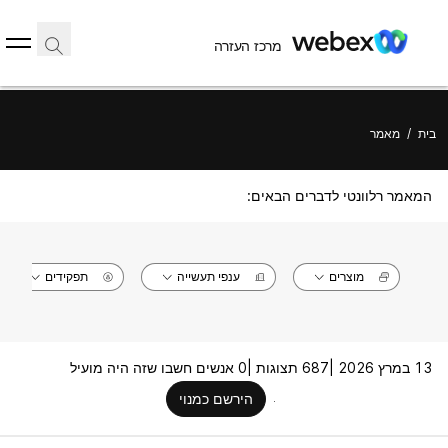
מרכז העזרה
בית
/
מאמר
המאמר רלוונטי לדברים הבאים:
מוצרים
ענפי תעשייה
תפקידים
13 במרץ 2026 |
687 תצוגות |
0 אנשים חשבו שזה היה מועיל
הירשם כמנוי