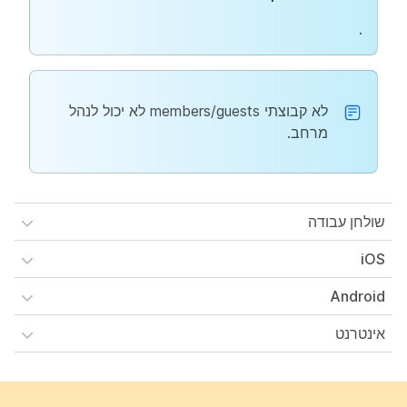
.
לא קבוצתי members/guests לא יכול לנהל
מרחב.
שולחן עבודה
iOS
Android
אינטרנט