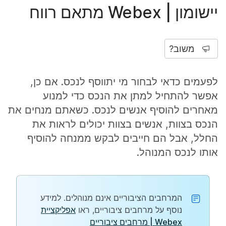
יישומון | Webex מתאם רווח
משוב?
לפעמים כדאי לבחור מי יתווסף לנכס. אם כן,
אפשר להתחיל למתן את הנכס כדי למנוע
מאחרים להוסיף אנשים לנכס. כשאתם מנחים את
הנכס בצוות, אנשים בצוות יכולים לראות את
החלל, אבל הם חייבים לבקש ממנחה להוסיף
אותו לנכס המנוהל.
המרחבים הציבוריים אינם מנוהלים. למידע
נוסף על מרחבים ציבוריים, ראו
אפליקציית
Webex | מרחבים ציבוריים