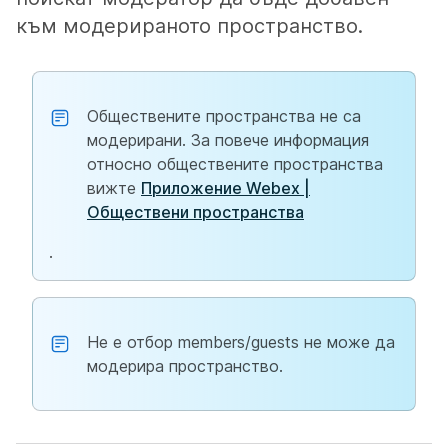
към модерираното пространство.
Обществените пространства не са
модерирани. За повече информация
относно обществените пространства
вижте
Приложение Webex |
Обществени пространства
.
Не е отбор members/guests не може да
модерира пространство.