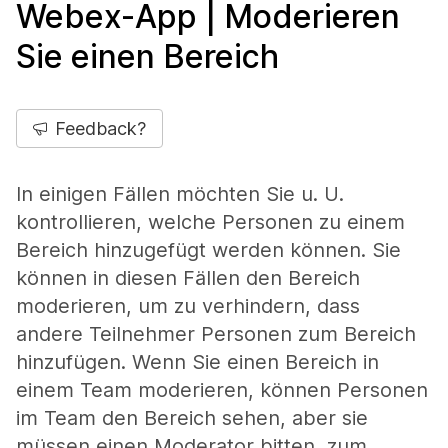
Webex-App | Moderieren
Sie einen Bereich
Feedback?
In einigen Fällen möchten Sie u. U.
kontrollieren, welche Personen zu einem
Bereich hinzugefügt werden können. Sie
können in diesen Fällen den Bereich
moderieren, um zu verhindern, dass
andere Teilnehmer Personen zum Bereich
hinzufügen. Wenn Sie einen Bereich in
einem Team moderieren, können Personen
im Team den Bereich sehen, aber sie
müssen einen Moderator bitten, zum