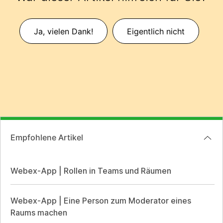
Ja, vielen Dank!
Eigentlich nicht
Empfohlene Artikel
Webex-App | Rollen in Teams und Räumen
Webex-App | Eine Person zum Moderator eines
Raums machen