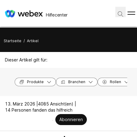
Hilfecenter
Startseite
/
Artikel
Dieser Artikel gilt für:
Produkte
Branchen
Rollen
13. März 2026 |
4085 Ansicht(en) |
14 Personen fanden das hilfreich
Abonnieren