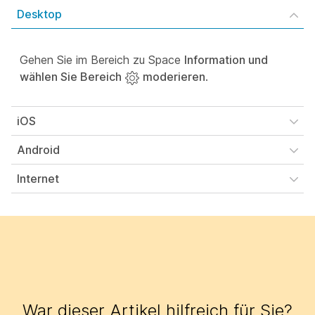
Desktop
Gehen Sie im Bereich zu Space
Information und
wählen Sie Bereich
moderieren
.
iOS
Android
Internet
War dieser Artikel hilfreich für Sie?