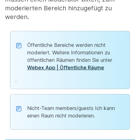
moderierten Bereich hinzugefügt zu
werden.
Öffentliche Bereiche werden nicht
moderiert. Weitere Informationen zu
öffentlichen Räumen finden Sie unter
Webex App | Öffentliche Räume
.
Nicht-Team members/guests Ich kann
einen Raum nicht moderieren.